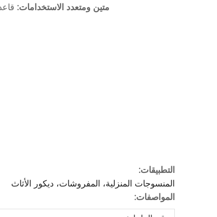
‌
متين ومتعدد الاستخدامات:
قاعد
التطبيقات:
المنسوجات المنزلية، المفروشات، ديكور الأثاث
المواصفات: