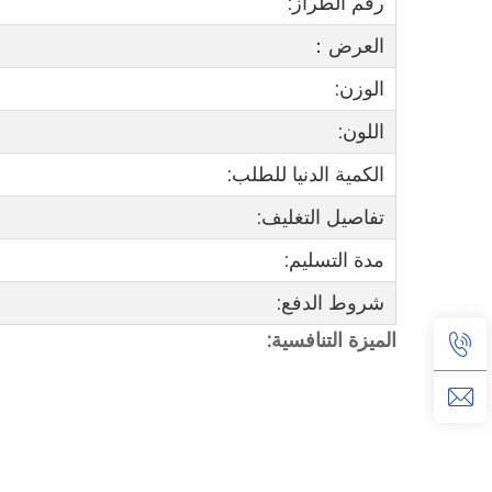
رقم الطراز:
العرض：
الوزن:
اللون:
الكمية الدنيا للطلب:
تفاصيل التغليف:
مدة التسليم:
شروط الدفع:
الميزة التنافسية: