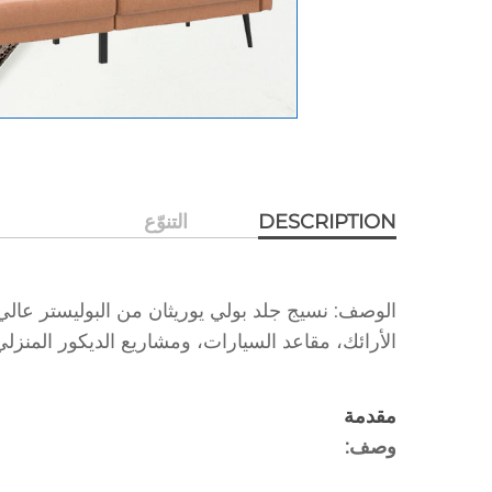
DESCRIPTION
التنوّع
الأرائك، مقاعد السيارات، ومشاريع الديكور المنزلي. 
مقدمة
وصف: