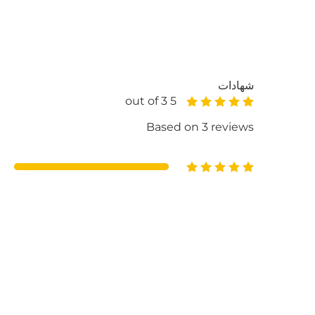
شهادات
5 out of 3
Based on 3 reviews