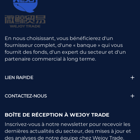
En nous choisissant, vous bénéficierez d'un
fournisseur complet, d'une « banque » qui vous
fournit des fonds, d'un expert du secteur et d'un
partenaire commercial à long terme.
LIEN RAPIDE
CONTACTEZ-NOUS
BOÎTE DE RÉCEPTION À WEJOY TRADE
Inscrivez-vous à notre newsletter pour recevoir les
dernières actualités du secteur, des mises à jour et
des analyses de notre équipe chez Wejoy Trade.