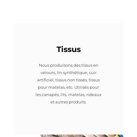
Tissus
Nous produisons des tissus en
velours, lin synthétique, cuir
artificiel, tissus non tissés, tissus
pour matelas, etc. Utilisés pour
les canapés, lits, matelas, rideaux
et autres produits.