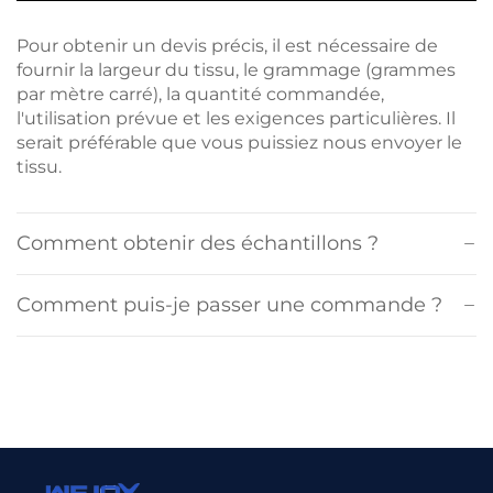
Pour obtenir un devis précis, il est nécessaire de
fournir la largeur du tissu, le grammage (grammes
par mètre carré), la quantité commandée,
l'utilisation prévue et les exigences particulières. Il
serait préférable que vous puissiez nous envoyer le
tissu.
Comment obtenir des échantillons ?
Comment puis-je passer une commande ?