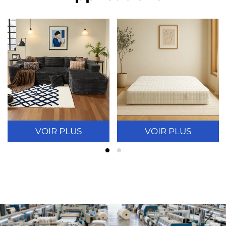
VOIR PLUS
VOIR PLUS