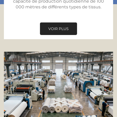
capacité de production quotidienne de 100
000 mètres de différents types de tissus.
VOIR PLUS