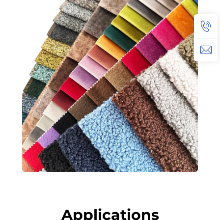
Applications