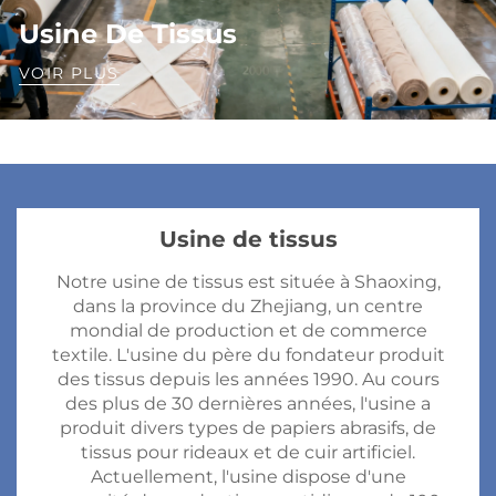
Usine De Tissus
VOIR PLUS
Usine de tissus
Notre usine de tissus est située à Shaoxing,
dans la province du Zhejiang, un centre
mondial de production et de commerce
textile. L'usine du père du fondateur produit
des tissus depuis les années 1990. Au cours
des plus de 30 dernières années, l'usine a
produit divers types de papiers abrasifs, de
tissus pour rideaux et de cuir artificiel.
Actuellement, l'usine dispose d'une