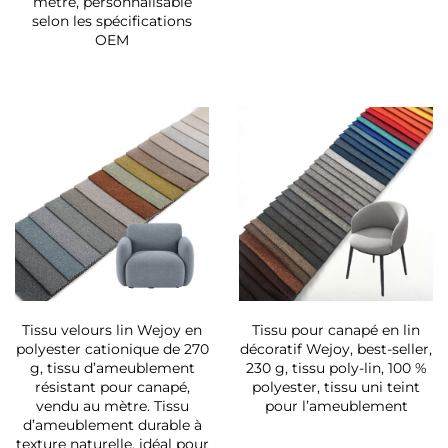
mètre, personnalisable
selon les spécifications
OEM
Tissu velours lin Wejoy en
Tissu pour canapé en lin
polyester cationique de 270
décoratif Wejoy, best-seller,
g, tissu d’ameublement
230 g, tissu poly-lin, 100 %
résistant pour canapé,
polyester, tissu uni teint
vendu au mètre. Tissu
pour l’ameublement
d’ameublement durable à
texture naturelle, idéal pour