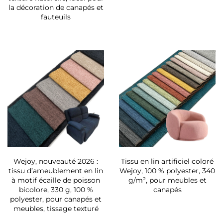
la décoration de canapés et
fauteuils
Wejoy, nouveauté 2026 :
Tissu en lin artificiel coloré
tissu d’ameublement en lin
Wejoy, 100 % polyester, 340
à motif écaille de poisson
g/m², pour meubles et
bicolore, 330 g, 100 %
canapés
polyester, pour canapés et
meubles, tissage texturé