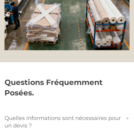
Questions Fréquemment
Posées.
Quelles informations sont nécessaires pour
un devis ?