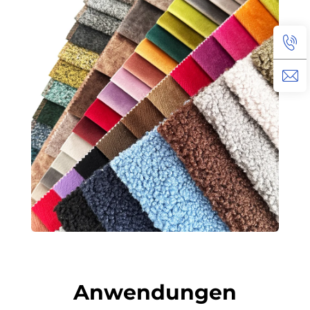
Anwendungen