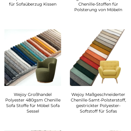
für Sofaüberzug Kissen
Chenille-Stoffen für
Polsterung von Möbeln
Wejoy Großhandel
Wejoy Maßgeschneiderter
Polyester 480gsm Chenille
Chenille-Samt-Polsterstoff,
Sofa Stoffe für Möbel Sofa
gestrickter Polyester-
Sessel
Softstoff für Sofas