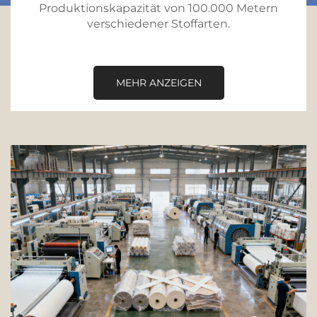
Produktionskapazität von 100.000 Metern
verschiedener Stoffarten.
MEHR ANZEIGEN