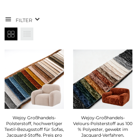
FILTER
Wejoy Großhandels-
Wejoy-Großhandels-
Polsterstoff, hochwertiger
Velours-Polsterstoff aus 100
Textil-Bezugsstoff für Sofas,
% Polyester, gewebt im
Jacquard-Stoffe, Preis pro
Jacquard-Verfahren,