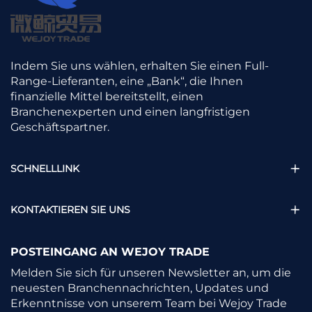
Indem Sie uns wählen, erhalten Sie einen Full-
Range-Lieferanten, eine „Bank“, die Ihnen
finanzielle Mittel bereitstellt, einen
Branchenexperten und einen langfristigen
Geschäftspartner.
SCHNELLLINK
KONTAKTIEREN SIE UNS
POSTEINGANG AN WEJOY TRADE
Melden Sie sich für unseren Newsletter an, um die
neuesten Branchennachrichten, Updates und
Erkenntnisse von unserem Team bei Wejoy Trade