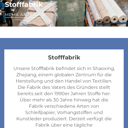
Stofffabrik
MEHR ANZEIGEN
Stofffabrik
Unsere Stofffabrik befindet sich in Shaoxing,
Zhejiang, einem globalen Zentrum für die
Herstellung und den Handel von Textilien.
Die Fabrik des Vaters des Gründers stellt
bereits seit den 1990er Jahren Stoffe her.
Über mehr als 30 Jahre hinweg hat die
Fabrik verschiedene Arten von
Schleifpapier, Vorhangstoffen und
Kunstleder produziert. Derzeit verfügt die
Fabrik über eine tägliche