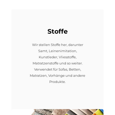
Stoffe
Wir stellen Stoffe her, darunter
Samt, Leinenimitation,
Kunstleder, Vliesstoffe,
Matratzenstoffe und so weiter.
Verwendet für Sofas, Betten,
Matratzen, Vorhänge und andere
Produkte.