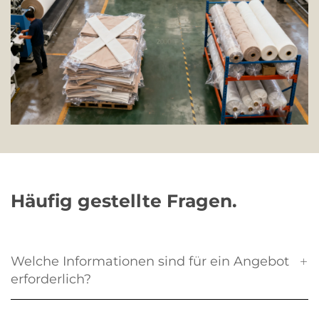
Häufig gestellte Fragen.
Welche Informationen sind für ein Angebot
erforderlich?