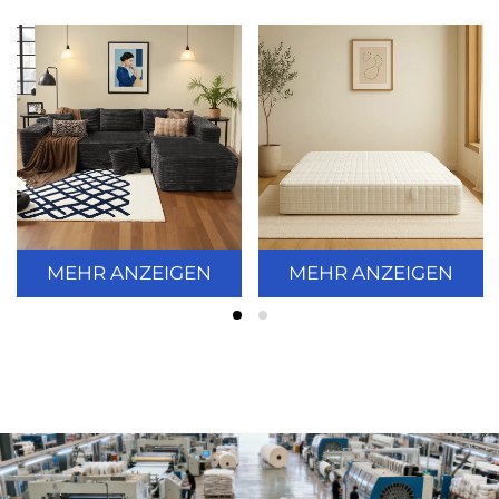
MEHR ANZEIGEN
MEHR ANZEIGEN