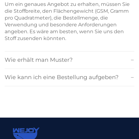
Um ein genaues Angebot zu erhalten, müssen Sie
die Stoffbreite, den Flächengewicht (GSM, Gramm
pro Quadratmeter), die Bestellmenge, die
Verwendung und besondere Anforderungen
angeben. Es wäre am besten, wenn Sie uns den
Stoff zusenden könnten.
Wie erhält man Muster?
Wie kann ich eine Bestellung aufgeben?