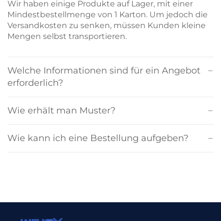
Wir haben einige Produkte auf Lager, mit einer
Mindestbestellmenge von 1 Karton. Um jedoch die
Versandkosten zu senken, müssen Kunden kleine
Mengen selbst transportieren.
Welche Informationen sind für ein Angebot
erforderlich?
Wie erhält man Muster?
Wie kann ich eine Bestellung aufgeben?