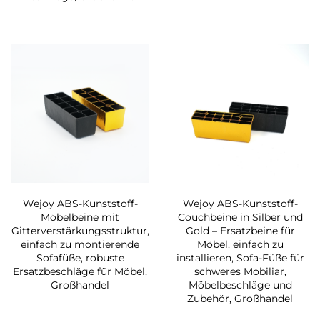
Wejoy ABS-Kunststoff-
Wejoy ABS-Kunststoff-
Möbelbeine mit
Couchbeine in Silber und
Gitterverstärkungsstruktur,
Gold – Ersatzbeine für
einfach zu montierende
Möbel, einfach zu
Sofafüße, robuste
installieren, Sofa-Füße für
Ersatzbeschläge für Möbel,
schweres Mobiliar,
Großhandel
Möbelbeschläge und
Zubehör, Großhandel