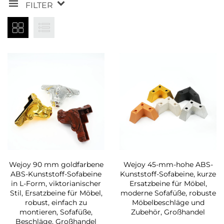
FILTER
Wejoy 90 mm goldfarbene
Wejoy 45-mm-hohe ABS-
ABS-Kunststoff-Sofabeine
Kunststoff-Sofabeine, kurze
in L-Form, viktorianischer
Ersatzbeine für Möbel,
Stil, Ersatzbeine für Möbel,
moderne Sofafüße, robuste
robust, einfach zu
Möbelbeschläge und
montieren, Sofafüße,
Zubehör, Großhandel
Beschläge, Großhandel