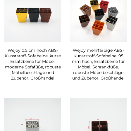
Wejoy 0,5 cm hoch ABS-
Wejoy mehrfarbige ABS-
Kunststoff-Sofabeine, kurze
Kunststoff-Sofabeine, 95
Ersatzbeine für Möbel,
mm hoch, Ersatzbeine für
moderne Sofafüße, robuste
Möbel, Schrankfüße,
Möbelbeschläge und
robuste Möbelbeschläge
Zubehör, Großhandel
und Zubehör, Großhandel