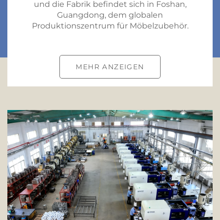
und die Fabrik befindet sich in Foshan,
Guangdong, dem globalen
Produktionszentrum für Möbelzubehör.
MEHR ANZEIGEN