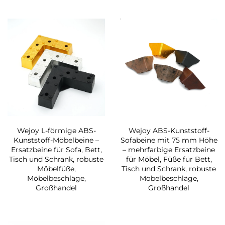
Wejoy L-förmige ABS-
Wejoy ABS-Kunststoff-
Kunststoff-Möbelbeine –
Sofabeine mit 75 mm Höhe
Ersatzbeine für Sofa, Bett,
– mehrfarbige Ersatzbeine
Tisch und Schrank, robuste
für Möbel, Füße für Bett,
Möbelfüße,
Tisch und Schrank, robuste
Möbelbeschläge,
Möbelbeschläge,
Großhandel
Großhandel