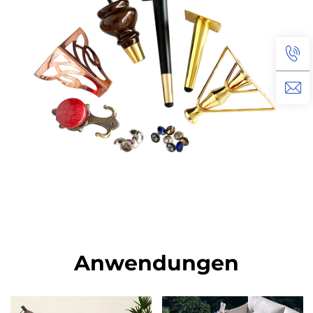
Anwendungen