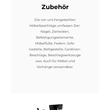
Zubehör
Die von uns hergestellten
Möbelbeschläge umfassen Zier-
Nägel, Zierleisten,
Befestigungselemente,
Möbelfüße, Federn, Sofa-
Gestelle, Bettgestelle, Gardinen-
Beschläge, Beschlagwerkzeuge
usw. Auch für Möbel und
Vorhänge verwendbar.