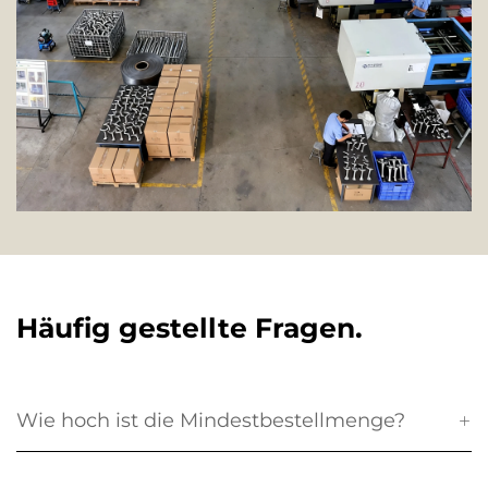
Häufig gestellte Fragen.
Wie hoch ist die Mindestbestellmenge?