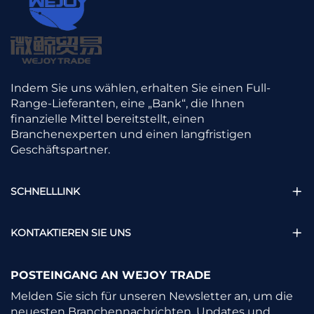
Indem Sie uns wählen, erhalten Sie einen Full-
Range-Lieferanten, eine „Bank“, die Ihnen
finanzielle Mittel bereitstellt, einen
Branchenexperten und einen langfristigen
Geschäftspartner.
SCHNELLLINK
KONTAKTIEREN SIE UNS
POSTEINGANG AN WEJOY TRADE
Melden Sie sich für unseren Newsletter an, um die
neuesten Branchennachrichten, Updates und