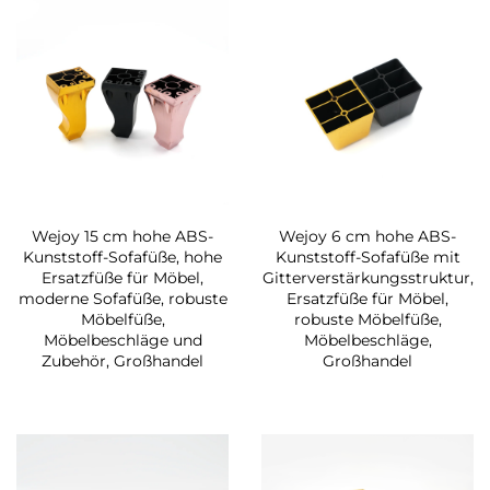
Wejoy 15 cm hohe ABS-
Wejoy 6 cm hohe ABS-
Kunststoff-Sofafüße, hohe
Kunststoff-Sofafüße mit
Ersatzfüße für Möbel,
Gitterverstärkungsstruktur,
moderne Sofafüße, robuste
Ersatzfüße für Möbel,
Möbelfüße,
robuste Möbelfüße,
Möbelbeschläge und
Möbelbeschläge,
Zubehör, Großhandel
Großhandel