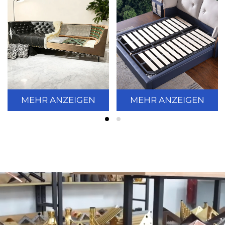
MEHR ANZEIGEN
MEHR ANZEIGEN