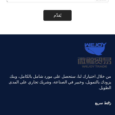
يُقدِّم
من خلال اختيارك لنا، ستحصل على مورد شامل بالكامل، وبنك
يزودك بالتمويل، وخبير في الصناعة، وشريك تجاري على المدى
الطويل.
رابط سريع