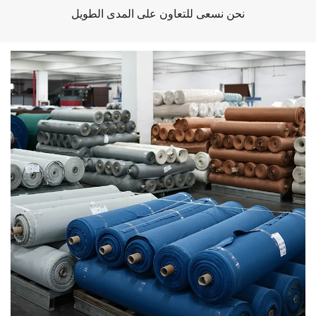
نحن نسعى للتعاون على المدى الطويل