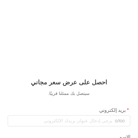
احصل على عرض سعر مجاني
سيتصل بك ممثلنا قريبًا.
بريد إلكتروني
0/100
الاسم