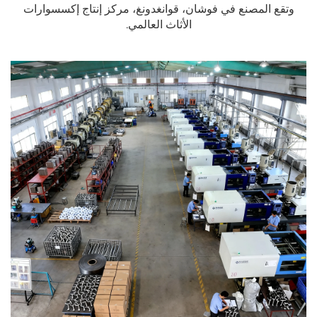
وتقع المصنع في فوشان، قوانغدونغ، مركز إنتاج إكسسوارات
الأثاث العالمي.