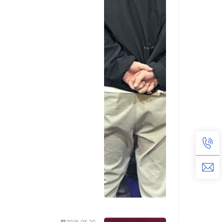
2026-05-20