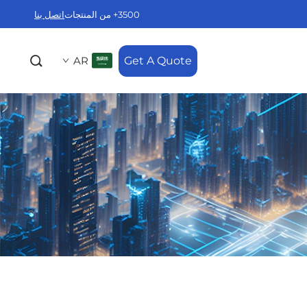
3500+ من المنتجات
اتصل بنا
AR
Get A Quote