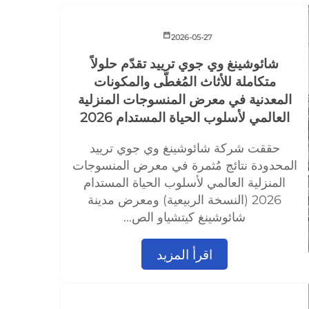
2026-05-27
شائوشينغ وي جوي ترييد تقدّم حلولاً
متكاملة للأثاث المُغطّى والمكونات
المعدنية في معرض المنسوجات المنزلية
العالمي لأسلوب الحياة المستدام 2026
حققت شركة شائوشينغ وي جوي ترييد
المحدودة نتائج مُثمرة في معرض المنسوجات
المنزلية العالمي لأسلوب الحياة المستدام
2026 (النسخة الربيعية) ومعرض مدينة
شائوشينغ كيتشياو الص...
اقرأ المزيد