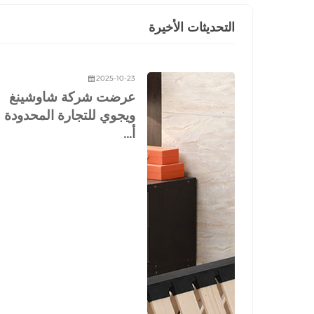
التحديثات الأخيرة
2025-10-23
عرضت شركة شاوشينغ
ويجوي للتجارة المحدودة
أ...