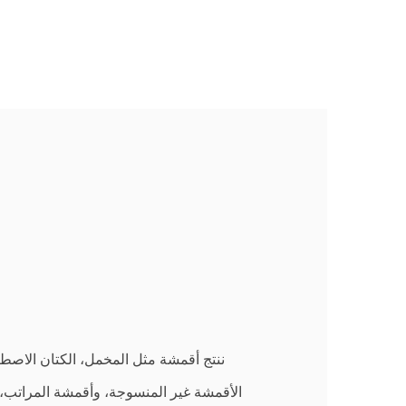
ننتج أقمشة مثل المخمل، الكتان الاصطن
الأقمشة غير المنسوجة، وأقمشة المراتب، 