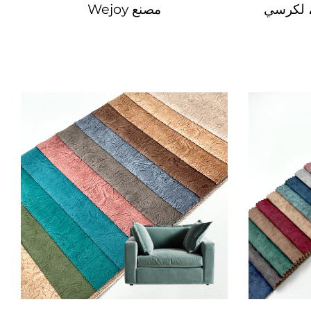
، لكرسي
مصنع Wejoy