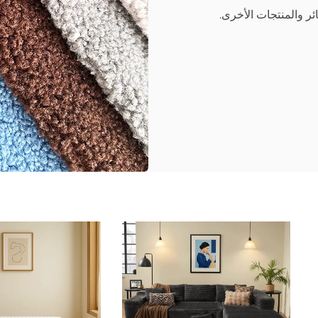
ئر والمنتجات الأخرى.