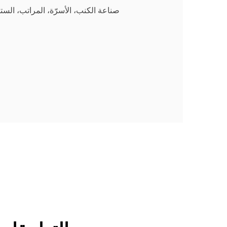
صناعة الكنب، الأسرّة، المراتب، الستا