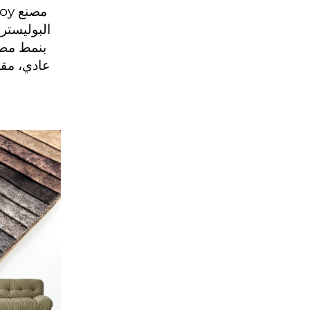
عادي، مقا