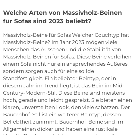
Welche Arten von Massivholz-Beinen
für Sofas sind 2023 beliebt?
Massivholz-Beine für Sofas Welcher Couchtyp hat
Massivholz-Beine? Im Jahr 2023 mögen viele
Menschen das Aussehen und die Stabilität von
Massivholz-Beinen für Sofas. Diese Beine verleihen
einem Sofa nicht nur ein ansprechendes Äußeres,
sondern sorgen auch für eine solide
Standfestigkeit. Ein beliebter Beintyp, der in
diesem Jahr im Trend liegt, ist das Bein im Mid-
Century-Modern-Stil. Diese Beine sind meistens
hoch, gerade und leicht gespreizt. Sie bieten einen
klaren, unverstellten Look, den viele schätzen. Der
Bauernhof-Stil ist ein weiterer Beintyp, dessen
Beliebtheit zunimmt. Bauernhof-Beine sind im
Allgemeinen dicker und haben eine rustikale