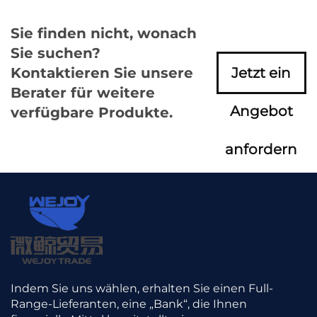
Sie finden nicht, wonach
Sie suchen?
Kontaktieren Sie unsere
Jetzt ein
Berater für weitere
Angebot
verfügbare Produkte.
anfordern
Indem Sie uns wählen, erhalten Sie einen Full-
Range-Lieferanten, eine „Bank“, die Ihnen