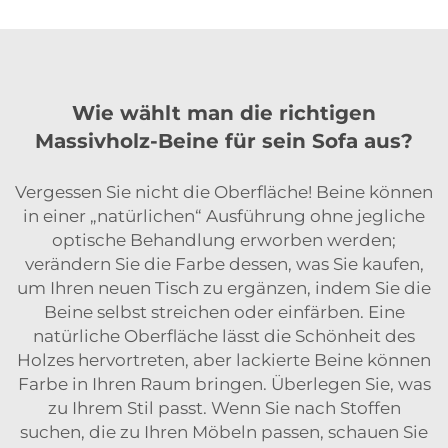
Wie wählt man die richtigen
Massivholz-Beine für sein Sofa aus?
Vergessen Sie nicht die Oberfläche! Beine können
in einer „natürlichen“ Ausführung ohne jegliche
optische Behandlung erworben werden;
verändern Sie die Farbe dessen, was Sie kaufen,
um Ihren neuen Tisch zu ergänzen, indem Sie die
Beine selbst streichen oder einfärben. Eine
natürliche Oberfläche lässt die Schönheit des
Holzes hervortreten, aber lackierte Beine können
Farbe in Ihren Raum bringen. Überlegen Sie, was
zu Ihrem Stil passt. Wenn Sie nach Stoffen
suchen, die zu Ihren Möbeln passen, schauen Sie