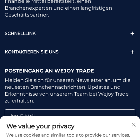
finanzielle Mittel bereitstellt, einen
Branchenexperten und einen langfristigen
Geschäftspartner.
SCHNELLLINK
KONTAKTIEREN SIE UNS
POSTEINGANG AN WEJOY TRADE
Melden Sie sich für unseren Newsletter an, um die
neuesten Branchennachrichten, Updates und
Erkenntnisse von unserem Team bei Wejoy Trade
zu erhalten.
Ihre E-Mail
We value your privacy
We use cookies and similar tools to provide our services.
Subscribe