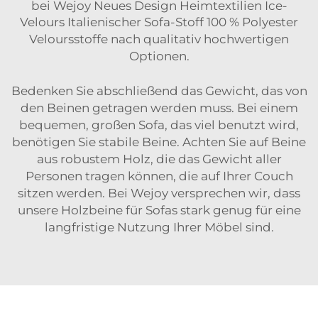
bei
Wejoy Neues Design Heimtextilien Ice-
Velours Italienischer Sofa-Stoff 100 % Polyester
Veloursstoffe
nach qualitativ hochwertigen
Optionen.
Bedenken Sie abschließend das Gewicht, das von
den Beinen getragen werden muss. Bei einem
bequemen, großen Sofa, das viel benutzt wird,
benötigen Sie stabile Beine. Achten Sie auf Beine
aus robustem Holz, die das Gewicht aller
Personen tragen können, die auf Ihrer Couch
sitzen werden. Bei Wejoy versprechen wir, dass
unsere Holzbeine für Sofas stark genug für eine
langfristige Nutzung Ihrer Möbel sind.