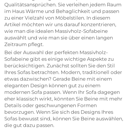
Qualitätsansprüchen. Sie verleihen jedem Raum
im Haus Wärme und Behaglichkeit und passen
zu einer Vielzahl von Möbelstilen. In diesem
Artikel möchten wir uns darauf konzentrieren,
wie man die idealen Massivholz-Sofabeine
auswählt und wie man sie über einen langen
Zeitraum pflegt.
Bei der Auswahl der perfekten Massivholz-
Sofabeine gibt es einige wichtige Aspekte zu
berücksichtigen. Zunächst sollten Sie den Stil
Ihres Sofas betrachten. Modern, traditionell oder
etwas dazwischen? Gerade Beine mit einem
eleganten Design können gut zu einem
modernen Sofa passen. Wenn Ihr Sofa dagegen
eher klassisch wirkt, könnten Sie Beine mit mehr
Details oder geschwungenen Formen
bevorzugen. Wenn Sie sich des Designs Ihres
Sofas bewusst sind, können Sie Beine auswählen,
die gut dazu passen.