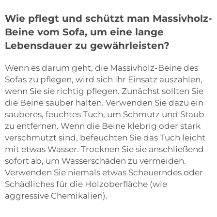
Wie pflegt und schützt man Massivholz-
Beine vom Sofa, um eine lange
Lebensdauer zu gewährleisten?
Wenn es darum geht, die Massivholz-Beine des
Sofas zu pflegen, wird sich Ihr Einsatz auszahlen,
wenn Sie sie richtig pflegen. Zunächst sollten Sie
die Beine sauber halten. Verwenden Sie dazu ein
sauberes, feuchtes Tuch, um Schmutz und Staub
zu entfernen. Wenn die Beine klebrig oder stark
verschmutzt sind, befeuchten Sie das Tuch leicht
mit etwas Wasser. Trocknen Sie sie anschließend
sofort ab, um Wasserschäden zu vermeiden.
Verwenden Sie niemals etwas Scheuerndes oder
Schädliches für die Holzoberfläche (wie
aggressive Chemikalien).