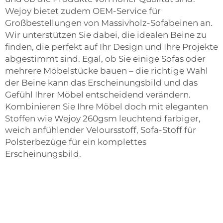
Wejoy bietet zudem OEM-Service für
Großbestellungen von Massivholz-Sofabeinen an.
Wir unterstützen Sie dabei, die idealen Beine zu
finden, die perfekt auf Ihr Design und Ihre Projekte
abgestimmt sind. Egal, ob Sie einige Sofas oder
mehrere Möbelstücke bauen – die richtige Wahl
der Beine kann das Erscheinungsbild und das
Gefühl Ihrer Möbel entscheidend verändern.
Kombinieren Sie Ihre Möbel doch mit eleganten
Stoffen wie
Wejoy 260gsm leuchtend farbiger,
weich anfühlender Veloursstoff, Sofa-Stoff für
Polsterbezüge
für ein komplettes
Erscheinungsbild.