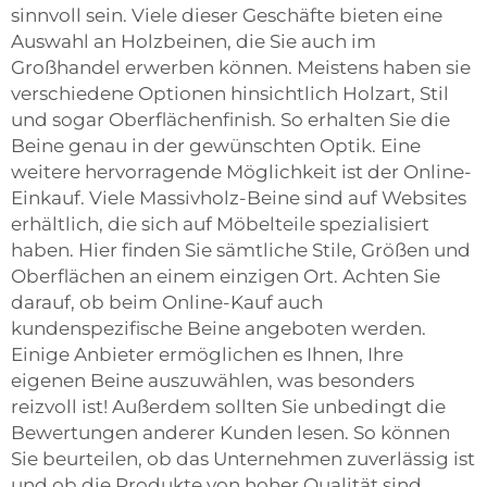
sinnvoll sein. Viele dieser Geschäfte bieten eine
Auswahl an Holzbeinen, die Sie auch im
Großhandel erwerben können. Meistens haben sie
verschiedene Optionen hinsichtlich Holzart, Stil
und sogar Oberflächenfinish. So erhalten Sie die
Beine genau in der gewünschten Optik. Eine
weitere hervorragende Möglichkeit ist der Online-
Einkauf. Viele Massivholz-Beine sind auf Websites
erhältlich, die sich auf Möbelteile spezialisiert
haben. Hier finden Sie sämtliche Stile, Größen und
Oberflächen an einem einzigen Ort. Achten Sie
darauf, ob beim Online-Kauf auch
kundenspezifische Beine angeboten werden.
Einige Anbieter ermöglichen es Ihnen, Ihre
eigenen Beine auszuwählen, was besonders
reizvoll ist! Außerdem sollten Sie unbedingt die
Bewertungen anderer Kunden lesen. So können
Sie beurteilen, ob das Unternehmen zuverlässig ist
und ob die Produkte von hoher Qualität sind.