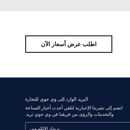
اطلب عرض أسعار الآن
البريد الوارد إلى وي جوي للتجارة
انضم إلى نشرتنا الإخبارية لتلقي أحدث أخبار الصناعة
والتحديثات والرؤى من فريقنا في وي جوي تريد.
بريدك الإلكتروني