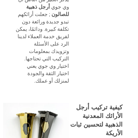
وي جوي
أرجل ذهبية
للصالون
; جعلت أرائكهم
تبدو جديدة ورائعة دون
تكلفة كبيرة. ودائمًا، يمكن
لفريق خدمة العملاء لدينا
الرد على الأسئلة
وتزويدك بمعلومات
التركيب التي تحتاجها.
اختيار وي جوي يعني
اختيار الثقة والجودة
لمنزلك أو عملك.
كيفية تركيب أرجل
الأرائك المعدنية
الذهبية لتحسين ثبات
الأريكة