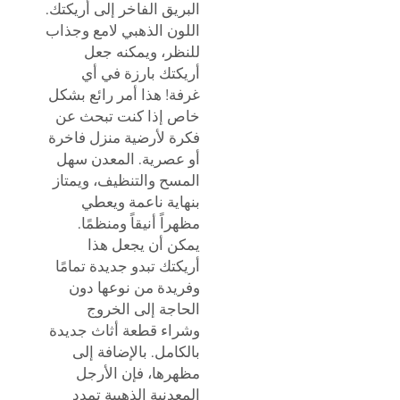
البريق الفاخر إلى أريكتك.
اللون الذهبي لامع وجذاب
للنظر، ويمكنه جعل
أريكتك بارزة في أي
غرفة! هذا أمر رائع بشكل
خاص إذا كنت تبحث عن
فكرة لأرضية منزل فاخرة
أو عصرية. المعدن سهل
المسح والتنظيف، ويمتاز
بنهاية ناعمة ويعطي
مظهراً أنيقاً ومنظمًا.
يمكن أن يجعل هذا
أريكتك تبدو جديدة تمامًا
وفريدة من نوعها دون
الحاجة إلى الخروج
وشراء قطعة أثاث جديدة
بالكامل. بالإضافة إلى
مظهرها، فإن الأرجل
المعدنية الذهبية تمدد