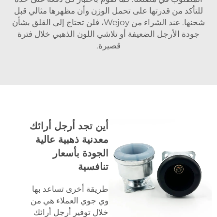
للتأكد من قدرتها على تحمل الوزن وأن مظهرها مثالي قبل
شحنها. عند الشراء من Wejoy، فلن تحتاج إلى القلق بشأن
جودة الأرجل الضعيفة أو تلاشي اللون الذهبي خلال فترة
قصيرة.
أين تجد أرجل أرائك
معدنية ذهبية عالية
الجودة بأسعار
تنافسية
طريقة أخرى تساعد بها
وي جوي العملاء هي من
خلال توفير أرجل أرائك