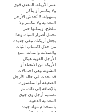
عمر الأريكة. المعدن قوي
ولا ينكسر أو يتآكل
بسهولة. لا تُخدش الأرجل
المعدنية ولا تنكسر ولا
تتلطخ، ويمكنها حتى
تحمل أضرار المياه. وهذا
يجعل أريكتك تبقي جديدة
من خلال اكتساب الثبات
والسلامة والمتانة. تمنع
الأرجل القوية هيكل
الأريكة من الانحناء أو
التشوه، وهي احتمالات
قد تحدث في حالة الأرجل
الضعيفة أو المكسورة.
بالإضافة إلى ذلك، تم
تصميم أرجل وي جوي
المعدنية الذهبية
باستخدام مواد جيدة