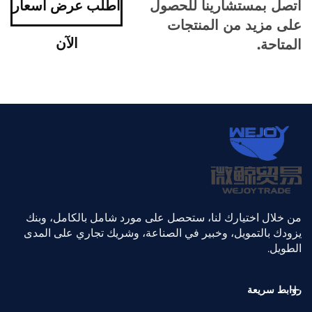
اتصل بمستشارينا للحصول
اطلب عرض أسعار
على مزيد من المنتجات
الآن
المتاحة.
من خلال اختيارك لنا، ستحصل على مورد شامل بالكامل، وبنك
يزودك بالتمويل، وخبير في الصناعة، وشريك تجاري على المدى
الطويل.
روابط سريعة