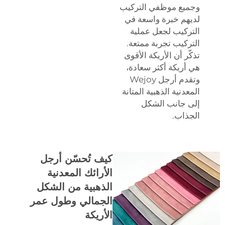
وجميع موظفي التركيب
لديهم خبرة واسعة في
التركيب لجعل عملية
التركيب تجربة ممتعة.
تذكّر أن الأريكة الأقوى
هي أريكة أكثر سعادة،
وتقدم أرجل Wejoy
المعدنية الذهبية المتانة
إلى جانب الشكل
الجذاب.
كيف تُحسّن أرجل
الأرائك المعدنية
الذهبية من الشكل
الجمالي وطول عمر
الأريكة