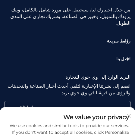
من خلال اختيارك لنا، ستحصل على مورد شامل بالكامل، وبنك
يزودك بالتمويل، وخبير في الصناعة، وشريك تجاري على المدى
الطويل.
روابط سريعة
اتصل بنا
البريد الوارد إلى وي جوي للتجارة
انضم إلى نشرتنا الإخبارية لتلقي أحدث أخبار الصناعة والتحديثات
والرؤى من فريقنا في وي جوي تريد.
بريدك الإلكتروني
We value your privacy
We use cookies and similar tools to provide our services.
Subscribe
If you don't want to accept all cookies, click Personalize