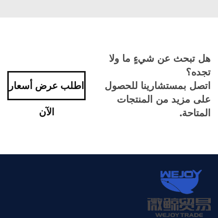
هل تبحث عن شيءٍ ما ولا
تجده؟
اتصل بمستشارينا للحصول
اطلب عرض أسعار
على مزيد من المنتجات
الآن
المتاحة.