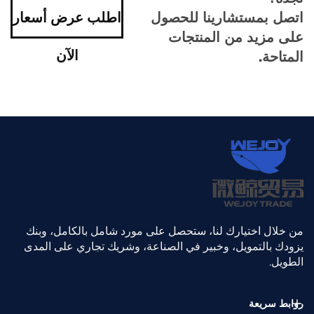
اتصل بمستشارينا للحصول
اطلب عرض أسعار
على مزيد من المنتجات
الآن
المتاحة.
من خلال اختيارك لنا، ستحصل على مورد شامل بالكامل، وبنك
يزودك بالتمويل، وخبير في الصناعة، وشريك تجاري على المدى
الطويل.
روابط سريعة