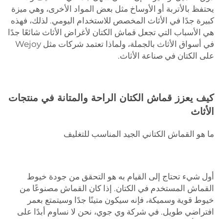
يحتفظ بالأتربة أو الأوساخ مثل بعض المواد الأخرى، وهي ميزة
كبيرة جدًا في الأثاث المخصص للاستخدام اليومي. لذلك، فهذه
هي الأسباب التي تجعل قماش الكتان لأغراض الأثاث شائعًا جدًا
في أسواق الأثاث بالجملة، ولماذا تعتمد شركات مثل Wejoy
على الكتان في صناعة الأثاث.
كيف يعزز قماش الكتان الراحة والمتانة في منتجات
الأثاث
ما هو القماش الكتاني الجيد المناسب للتغليف
أول شيء تحتاج إلى القيام به هو التحقق من جودة خيوط
القماش المستخدم في الكتان. إذا كان القماش مصنوعًا من
خيوط قوية وسميكة، فإنه سيكون متينًا جدًا وسيتمتع بعمر
افتراضي طويل. في شركة وي جوي، نحن لا نساوم أبدًا على