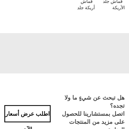
قماش جلد
قماش
الأريكة
أريكة جلد
هل تبحث عن شيءٍ ما ولا
تجده؟
اتصل بمستشارينا للحصول
اطلب عرض أسعار
على مزيد من المنتجات