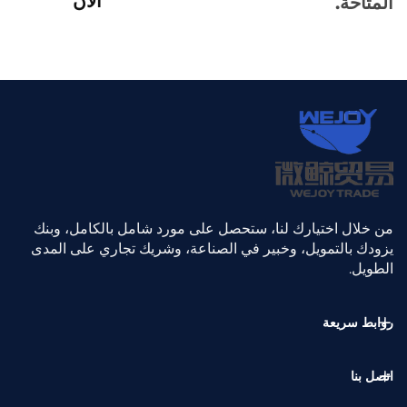
الآن
المتاحة.
من خلال اختيارك لنا، ستحصل على مورد شامل بالكامل، وبنك
يزودك بالتمويل، وخبير في الصناعة، وشريك تجاري على المدى
الطويل.
روابط سريعة
اتصل بنا