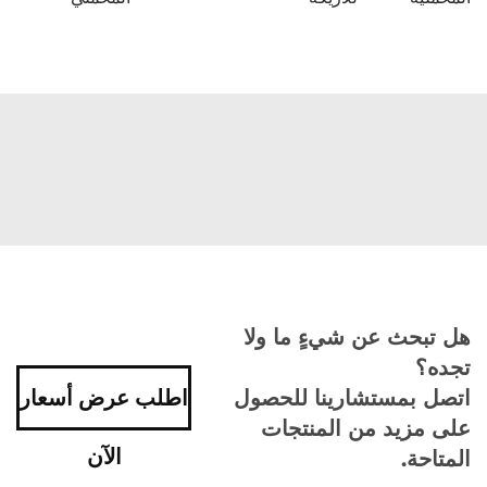
هل تبحث عن شيءٍ ما ولا
تجده؟
اتصل بمستشارينا للحصول
اطلب عرض أسعار
على مزيد من المنتجات
الآن
المتاحة.