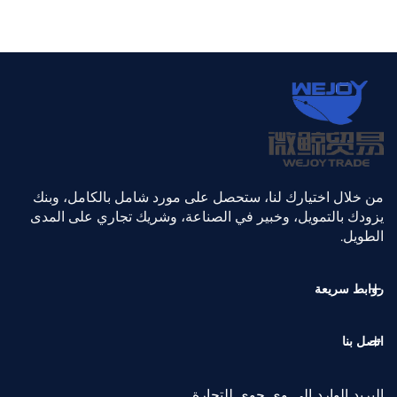
من خلال اختيارك لنا، ستحصل على مورد شامل بالكامل، وبنك
يزودك بالتمويل، وخبير في الصناعة، وشريك تجاري على المدى
الطويل.
روابط سريعة
اتصل بنا
البريد الوارد إلى وي جوي للتجارة