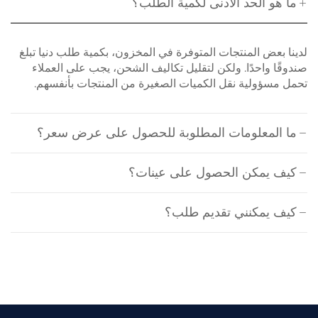
ما هو الحد الأدنى لكمية الطلب؟
لدينا بعض المنتجات المتوفرة في المخزون، بكمية طلب دنيا تبلغ
صندوقًا واحدًا. ولكن لتقليل تكاليف الشحن، يجب على العملاء
تحمل مسؤولية نقل الكميات الصغيرة من المنتجات بأنفسهم.
ما المعلومات المطلوبة للحصول على عرض سعر؟
كيف يمكن الحصول على عينات؟
كيف يمكنني تقديم طلب؟