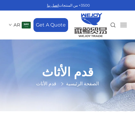
3500+ من المنتجات
اتصل بنا
AR
Get A Quote
قدم الأثاث
الصفحة الرئيسية
قدم الأثاث