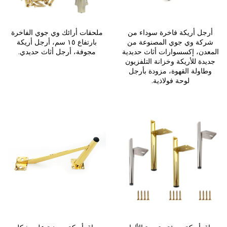
أرجل أريكة فاخرة سوداء من
ملحقات أرائك وي جوي الفاخرة
شركة وي جوي المصنوعة من
بارتفاع ١٥ سم، أرجل أريكة
المعدن، إكسسوارات أثاث حديدية
مجوفة، أرجل أثاث حديدي.
جديدة للأريكة وخزانة التلفزيون
وطاولة القهوة، مزودة بأرجل
لوحة فولاذية.