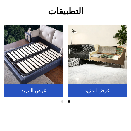
التطبيقات
عرض المزيد
عرض المزيد