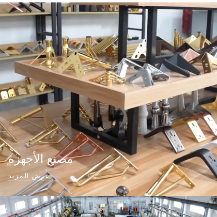
مصنع الأجهزة
عرض المزيد