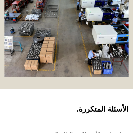
الأسئلة المتكررة.