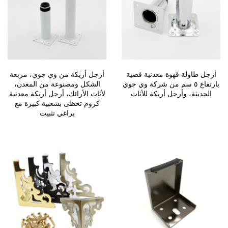
أرجل طاولة قهوة معدنية فضية
أرجل أريكة من وي جوي، مربعة
بارتفاع ٥ سم من شركة وي جوي
الشكل ومصنوعة من المعدن،
الحديثة، وأرجل أريكة للأثاث
لأثاث الأرائك، أرجل أريكة معدنية
كروم تحظى بشعبية كبيرة مع
براغي تثبيت