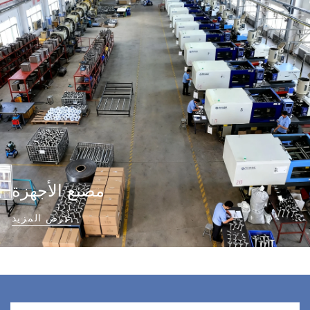
مصنع الأجهزة
عرض المزيد