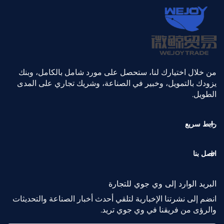
من خلال اختيارك لنا، ستحصل على مورد شامل بالكامل، وبنك
يزودك بالتمويل، وخبير في الصناعة، وشريك تجاري على المدى
الطويل.
رابط سريع
اتصل بنا
البريد الوارد إلى وي جوي للتجارة
انضم إلى نشرتنا الإخبارية لتلقي أحدث أخبار الصناعة والتحديثات
والرؤى من فريقنا في وي جوي تريد.