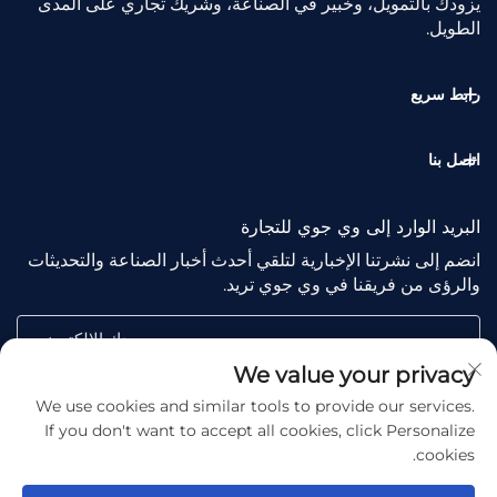
يزودك بالتمويل، وخبير في الصناعة، وشريك تجاري على المدى
الطويل.
رابط سريع
اتصل بنا
البريد الوارد إلى وي جوي للتجارة
انضم إلى نشرتنا الإخبارية لتلقي أحدث أخبار الصناعة والتحديثات
والرؤى من فريقنا في وي جوي تريد.
بريدك الإلكتروني
We value your privacy
We use cookies and similar tools to provide our services.
Subscribe
If you don't want to accept all cookies, click Personalize
cookies.