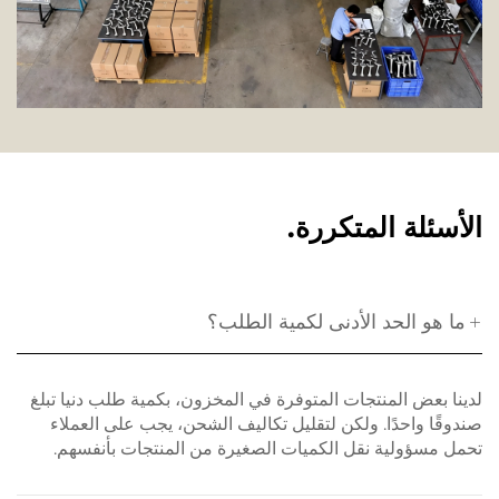
الأسئلة المتكررة.
ما هو الحد الأدنى لكمية الطلب؟
لدينا بعض المنتجات المتوفرة في المخزون، بكمية طلب دنيا تبلغ
صندوقًا واحدًا. ولكن لتقليل تكاليف الشحن، يجب على العملاء
تحمل مسؤولية نقل الكميات الصغيرة من المنتجات بأنفسهم.