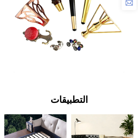
التطبيقات