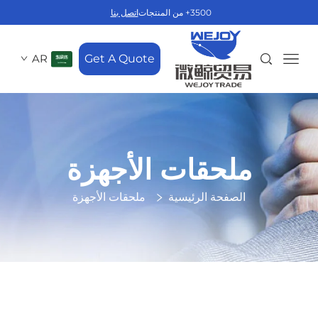
3500+ من المنتجات
اتصل بنا
AR
Get A Quote
ملحقات الأجهزة
الصفحة الرئيسية
ملحقات الأجهزة