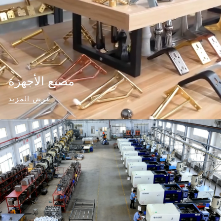
مصنع الأجهزة
عرض المزيد