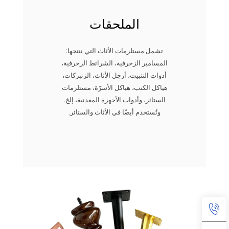
الملحقات
تشمل مستلزمات الأثاث التي ننتجها:
المسامير الزخرفية، الشرائط الزخرفية،
أدوات التثبيت، أرجل الأثاث، الزنبركات،
هياكل الكنب، هياكل الأسرّة، مستلزمات
الستائر، وأدوات الأجهزة المعدنية، إلخ.
وتُستخدم أيضًا في الأثاث والستائر.