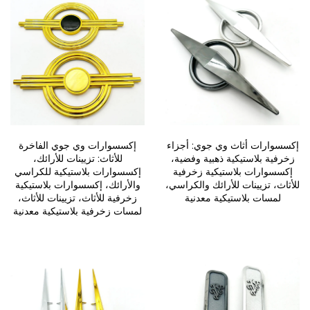
إكسسوارات أثاث وي جوي: أجزاء
إكسسوارات وي جوي الفاخرة
زخرفية بلاستيكية ذهبية وفضية،
للأثاث: تزيينات للأرائك،
إكسسوارات بلاستيكية زخرفية
إكسسوارات بلاستيكية للكراسي
للأثاث، تزيينات للأرائك والكراسي،
والأرائك، إكسسوارات بلاستيكية
لمسات بلاستيكية معدنية
زخرفية للأثاث، تزيينات للأثاث،
لمسات زخرفية بلاستيكية معدنية