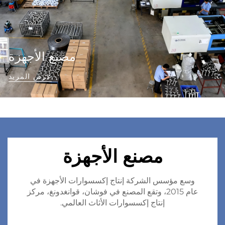
مصنع الأجهزة
عرض المزيد
مصنع الأجهزة
وسع مؤسس الشركة إنتاج إكسسوارات الأجهزة في
عام 2015، وتقع المصنع في فوشان، قوانغدونغ، مركز
إنتاج إكسسوارات الأثاث العالمي.