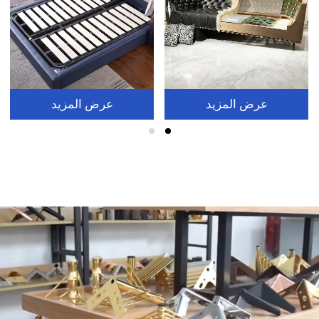
عرض المزيد
عرض المزيد