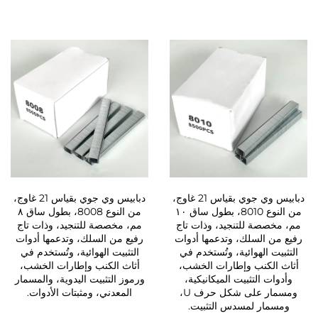
دبابيس وي جوي بقياس 21 غاوج،
دبابيس وي جوي بقياس 21 غاوج،
من النوع 8010، بطول ساق ١٠
من النوع 8008، بطول ساق ٨
مم، مخصصة للتنجيد، وذات تاج
مم، مخصصة للتنجيد، وذات تاج
رفيع من السلك، وتدعمها أدوات
رفيع من السلك، وتدعمها أدوات
التثبيت الهوائية، وتُستخدم في
التثبيت الهوائية، وتُستخدم في
أثاث الكنب وإطارات الخشب،
أثاث الكنب وإطارات الخشب،
وأدوات التثبيت الميكانيكية،
ورموز التثبيت اليدوية، والمسمار
ومسمار على شكل حرف U،
المعدني، ومثبتات الأدوات.
ومسمار لمسدس التثبيت.