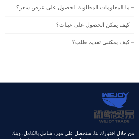
ما المعلومات المطلوبة للحصول على عرض سعر؟
كيف يمكن الحصول على عينات؟
كيف يمكنني تقديم طلب؟
من خلال اختيارك لنا، ستحصل على مورد شامل بالكامل، وبنك