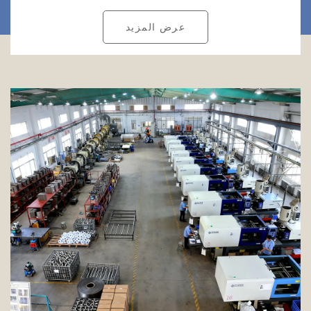
عرض المزيد