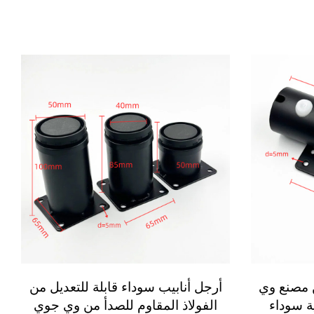
ن مصنع وي
أرجل أنابيب سوداء قابلة للتعديل من
ة سوداء
الفولاذ المقاوم للصدأ من وي جوي