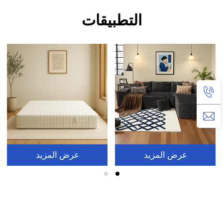
التطبيقات
عرض المزيد
عرض المزيد