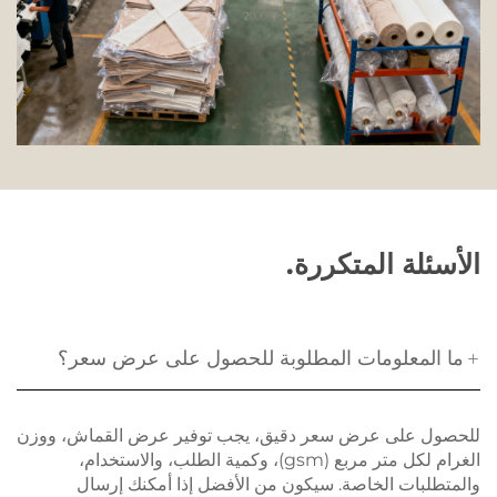
الأسئلة المتكررة.
ما المعلومات المطلوبة للحصول على عرض سعر؟
للحصول على عرض سعر دقيق، يجب توفير عرض القماش، ووزن
الغرام لكل متر مربع (gsm)، وكمية الطلب، والاستخدام،
والمتطلبات الخاصة. سيكون من الأفضل إذا أمكنك إرسال