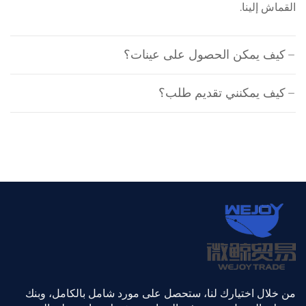
القماش إلينا.
كيف يمكن الحصول على عينات؟
كيف يمكنني تقديم طلب؟
من خلال اختيارك لنا، ستحصل على مورد شامل بالكامل، وبنك