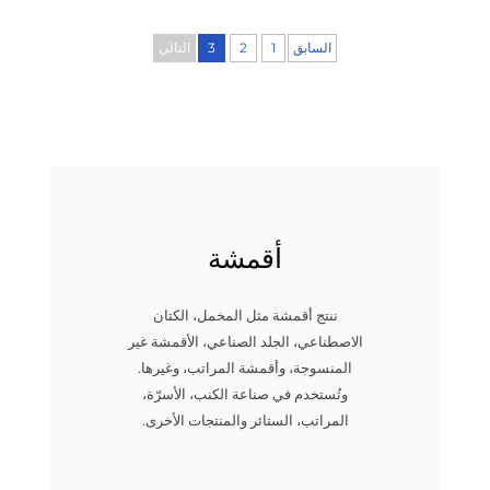
السابق
1
2
3
التالي
أقمشة
ننتج أقمشة مثل المخمل، الكتان
الاصطناعي، الجلد الصناعي، الأقمشة غير
المنسوجة، وأقمشة المراتب، وغيرها.
وتُستخدم في صناعة الكنب، الأسرّة،
المراتب، الستائر والمنتجات الأخرى.