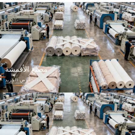
مصنع الأقمشة
عرض المزيد