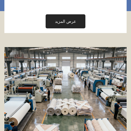
عرض المزيد