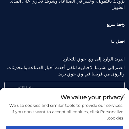
يزودك بالتمويل، وخبير في الصناعة، وشريك تجاري على المدى
الطويل.
رابط سريع
اتصل بنا
البريد الوارد إلى وي جوي للتجارة
انضم إلى نشرتنا الإخبارية لتلقي أحدث أخبار الصناعة والتحديثات
والرؤى من فريقنا في وي جوي تريد.
بريدك الإلكتروني
We value your privacy
We use cookies and similar tools to provide our services.
Subscribe
If you don't want to accept all cookies, click Personalize
cookies.