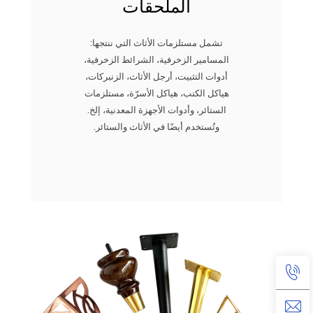
الملحقات
تشمل مستلزمات الأثاث التي ننتجها:
المسامير الزخرفية، الشرائط الزخرفية،
أدوات التثبيت، أرجل الأثاث، الزنبركات،
هياكل الكنب، هياكل الأسرّة، مستلزمات
الستائر، وأدوات الأجهزة المعدنية، إلخ.
وتُستخدم أيضًا في الأثاث والستائر.