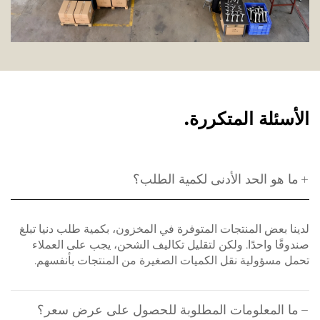
الأسئلة المتكررة.
ما هو الحد الأدنى لكمية الطلب؟
لدينا بعض المنتجات المتوفرة في المخزون، بكمية طلب دنيا تبلغ
صندوقًا واحدًا. ولكن لتقليل تكاليف الشحن، يجب على العملاء
تحمل مسؤولية نقل الكميات الصغيرة من المنتجات بأنفسهم.
ما المعلومات المطلوبة للحصول على عرض سعر؟