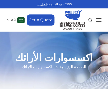
3500+ من المنتجات
اتصل بنا
AR
Get A Quote
اكسسوارات الأرائك
الصفحة الرئيسية
اكسسوارات الأرائك