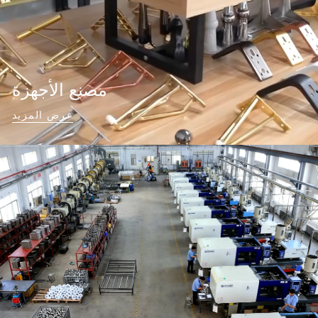
مصنع الأجهزة
عرض المزيد