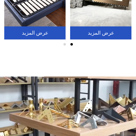
عرض المزيد
عرض المزيد