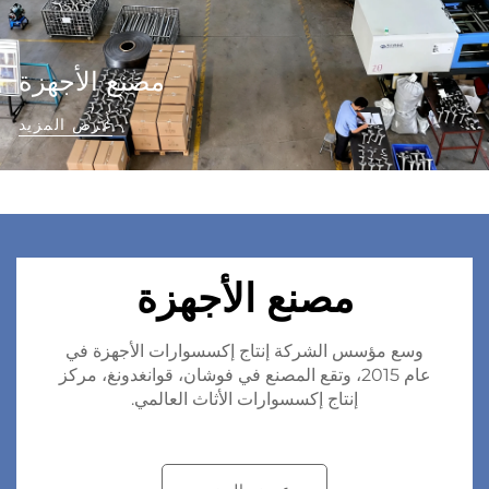
مصنع الأجهزة
عرض المزيد
مصنع الأجهزة
وسع مؤسس الشركة إنتاج إكسسوارات الأجهزة في
عام 2015، وتقع المصنع في فوشان، قوانغدونغ، مركز
إنتاج إكسسوارات الأثاث العالمي.