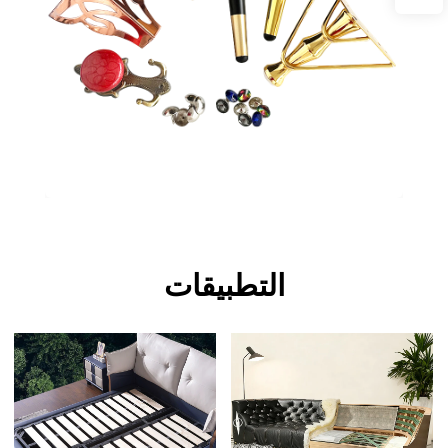
التطبيقات