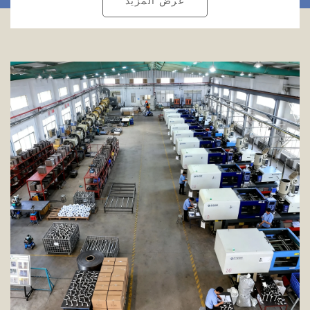
عرض المزيد