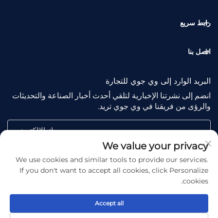
رابط سريع
اتصل بنا
البريد الوارد إلى وي جوي للتجارة
انضم إلى نشرتنا الإخبارية لتلقي أحدث أخبار الصناعة والتحديثات
والرؤى من فريقنا في وي جوي تريد.
بريدك الإلكتروني
We value your privacy
We use cookies and similar tools to provide our services.
Subscribe
If you don't want to accept all cookies, click Personalize
cookies.
Accept all