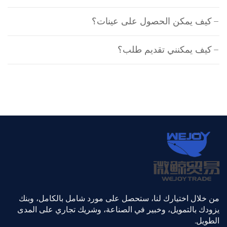
كيف يمكن الحصول على عينات؟
كيف يمكنني تقديم طلب؟
من خلال اختيارك لنا، ستحصل على مورد شامل بالكامل، وبنك
يزودك بالتمويل، وخبير في الصناعة، وشريك تجاري على المدى
الطويل.