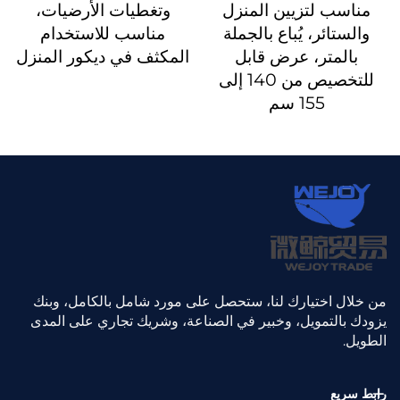
مناسب لتزيين المنزل
وتغطيات الأرضيات،
والستائر، يُباع بالجملة
مناسب للاستخدام
بالمتر، عرض قابل
المكثف في ديكور المنزل
للتخصيص من 140 إلى
155 سم
من خلال اختيارك لنا، ستحصل على مورد شامل بالكامل، وبنك
يزودك بالتمويل، وخبير في الصناعة، وشريك تجاري على المدى
الطويل.
رابط سريع