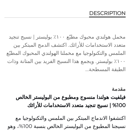
DESCRIPTION
مخمل هولندي محبوك مطبّع ١٠٠٪ بوليستر | نسيج تنجيد
متعدد الاستخدامات للأرائك. اكتشف الدمج المبتكر بين
الملمس والتكنولوجيا مع مخملنا الهولندي المحبوك المطبّع
١٠٠٪ بوليستر. ويجمع هذا النسيج الفريد بين المتانة وذات
الطبقة المسطحة...
مقدمة
فيلفيت هولندا منسوج ومطبوع من البوليستر الخالص
100% | نسيج تنجيد متعدد الاستخدامات للأرائك
اكتشفوا الاندماج المبتكر بين الملمس والتكنولوجيا مع
نسيجنا المطبوع من البوليستر الخالص بنسبة 100%، وهو