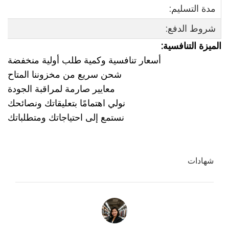
مدة التسليم:
شروط الدفع:
الميزة التنافسية:
أسعار تنافسية وكمية طلب أولية منخفضة
شحن سريع من مخزوننا المتاح
معايير صارمة لمراقبة الجودة
نولي اهتمامًا بتعليقاتك ونصائحك
نستمع إلى احتياجاتك ومتطلباتك
شهادات