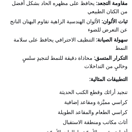
مقاومة التجعد:
يحافظ على مظهره الحاد بشكل أفضل
من الكتان الطبيعي
ثبات الألوان:
الألوان الهندسية الزاهية تقاوم البهتان الناتج
عن التعرض للضوء
سهولة الصيانة:
التنظيف الاحترافي يحافظ على سلامة
النمط
التكرار المتسق:
محاذاة دقيقة للنمط لتنجيدٍ سلسٍ
وخاليٍ من التداخلات
التطبيقات المثالية:
تنجيد أرائك وقطع الكنب الحديثة
كراسي مميَّزة ومقاعد إضافية
كراسي الطعام والمقاعد الطويلة
أثاث مكاتب ومنطقة الاستقبال