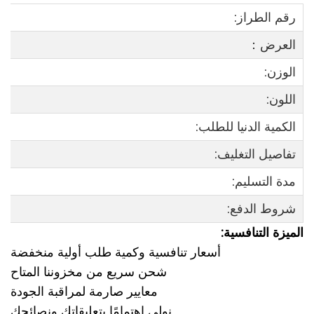
رقم الطراز:
العرض：
الوزن:
اللون:
الكمية الدنيا للطلب:
تفاصيل التغليف:
مدة التسليم:
شروط الدفع:
الميزة التنافسية:
أسعار تنافسية وكمية طلب أولية منخفضة
شحن سريع من مخزوننا المتاح
معايير صارمة لمراقبة الجودة
نولي اهتمامًا بتعليقاتك ونصائحك