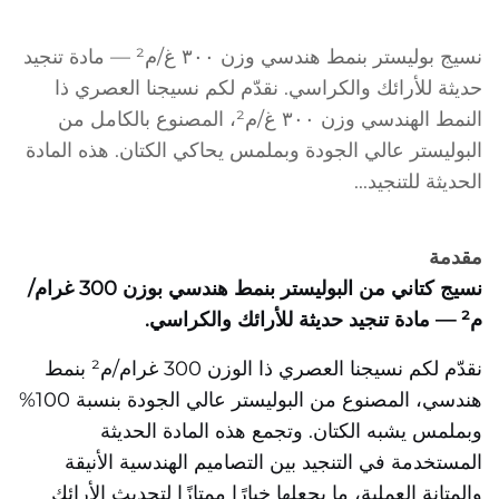
نسيج بوليستر بنمط هندسي وزن ٣٠٠ غ/م² — مادة تنجيد
حديثة للأرائك والكراسي. نقدّم لكم نسيجنا العصري ذا
النمط الهندسي وزن ٣٠٠ غ/م²، المصنوع بالكامل من
البوليستر عالي الجودة وبملمس يحاكي الكتان. هذه المادة
الحديثة للتنجيد...
مقدمة
نسيج كتاني من البوليستر بنمط هندسي بوزن 300 غرام/
م² — مادة تنجيد حديثة للأرائك والكراسي.
نقدّم لكم نسيجنا العصري ذا الوزن 300 غرام/م² بنمط
هندسي، المصنوع من البوليستر عالي الجودة بنسبة 100%
وبملمس يشبه الكتان. وتجمع هذه المادة الحديثة
المستخدمة في التنجيد بين التصاميم الهندسية الأنيقة
والمتانة العملية، ما يجعلها خيارًا ممتازًا لتحديث الأرائك