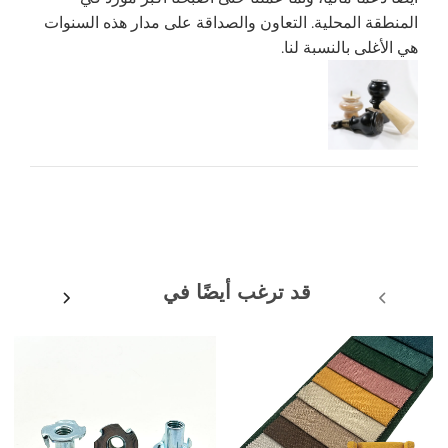
المنطقة المحلية. التعاون والصداقة على مدار هذه السنوات
هي الأغلى بالنسبة لنا.
قد ترغب أيضًا في