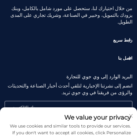
من خلال اختيارك لنا، ستحصل على مورد شامل بالكامل، وبنك
يزودك بالتمويل، وخبير في الصناعة، وشريك تجاري على المدى
الطويل.
رابط سريع
اتصل بنا
البريد الوارد إلى وي جوي للتجارة
انضم إلى نشرتنا الإخبارية لتلقي أحدث أخبار الصناعة والتحديثات
والرؤى من فريقنا في وي جوي تريد.
بريدك الإلكتروني
We value your privacy
We use cookies and similar tools to provide our services.
Subscribe
If you don't want to accept all cookies, click Personalize