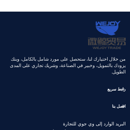
من خلال اختيارك لنا، ستحصل على مورد شامل بالكامل، وبنك
يزودك بالتمويل، وخبير في الصناعة، وشريك تجاري على المدى
الطويل.
رابط سريع
اتصل بنا
البريد الوارد إلى وي جوي للتجارة