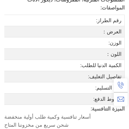
المواصفات:
رقم الطراز:
العرض：
الوزن:
اللون：
الكمية الدنيا للطلب:
تفاصيل التغليف:
مدة التسليم:
شروط الدفع:
الميزة التنافسية:
أسعار تنافسية وكمية طلب أولية منخفضة
شحن سريع من مخزوننا المتاح