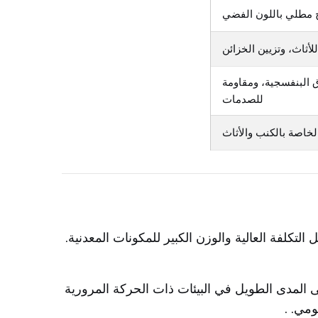
مطلي باللون الفضي
أثاث، وتزيين الخزائن
البنفسجية، ومقاومة
للصدمات
خاصة بالكنب والأثاث
ل التكلفة العالية والوزن الكبير للمكونات المعدنية.
مستمرًّا على المدى الطويل في البيئات ذات الحركة المرورية
.