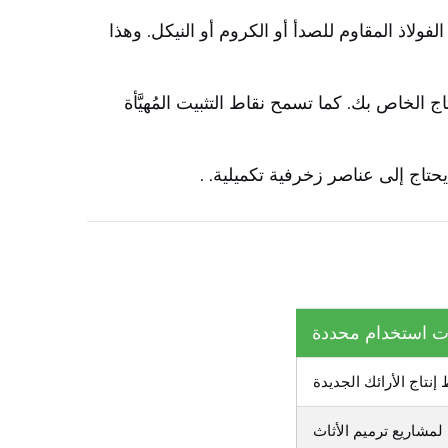
اذ المقاوم للصدأ أو الكروم أو النيكل. وهذا
 الإنتاج الخاص بك. كما تسمح نقاط التثبيت المُهيَّأة
يحتاج إلى عناصر زخرفية تكميلية.
.
ت استخدام محددة
نتاج الأرائك الجديدة
 لمشاريع ترميم الأثاث