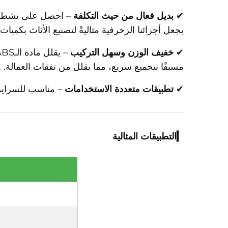
✔
بديل فعال من حيث التكلفة
– احصل على تشطيب ف
يجعل أجزائنا الزخرفية مثاليةً لتصنيع الأثاث بكميا
✔
خفيف الوزن وسهل التركيب
مسبقًا بتجميع سريع، مما يقلل من نفقات العمالة.
.
✔
تطبيقات متعددة الاستخدامات
– مناسب للسراير،
▎التطبيقات المثالية