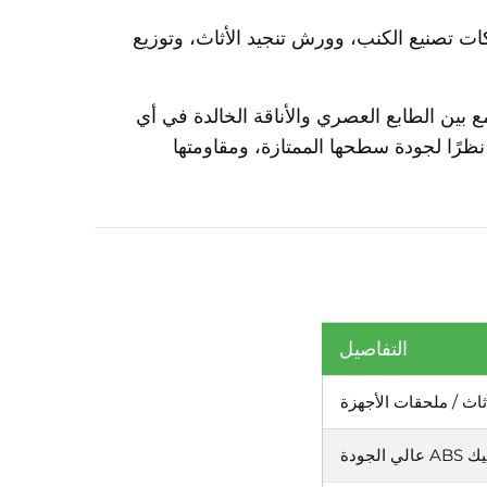
ات تصنيع الكنب، وورش تنجيد الأثاث، وتوزيع
مع بين الطابع العصري والأناقة الخالدة في أي
ات الأثاث نظرًا لجودة سطحها الممتازة، ومقاومتها
التفاصيل
ثاث / ملحقات الأجهزة
لي الجودة