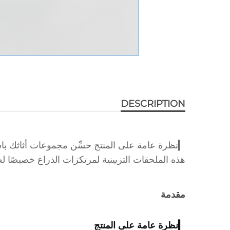
DESCRIPTION
هذه الملحقات التزيينية لمرتكزات الذراع خصيصًا لصا
مقدمة
▎نظرة عامة على المنتج