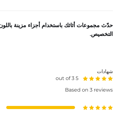
التخصيص.
شهادات
5 out of 3
Based on 3 reviews