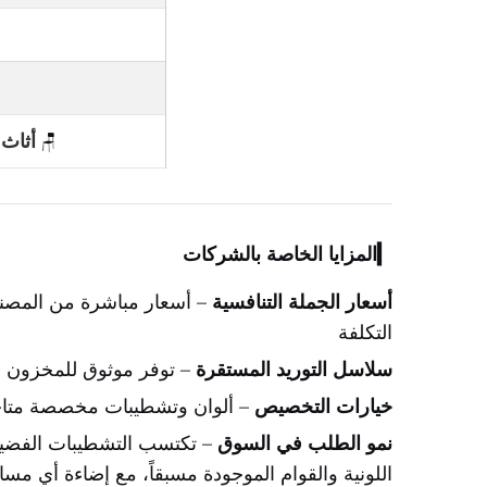
أثاث
🪑
▎المزايا الخاصة بالشركات
أسعار الجملة التنافسية
– أسعار مباشرة من المصنع 
التكلفة
سلاسل التوريد المستقرة
– توفر موثوق للمخزون 
خيارات التخصيص
– ألوان وتشطيبات مخصصة متاحة
نمو الطلب في السوق
اللونية والقوام الموجودة مسبقاً، مع إضاءة أي مسا