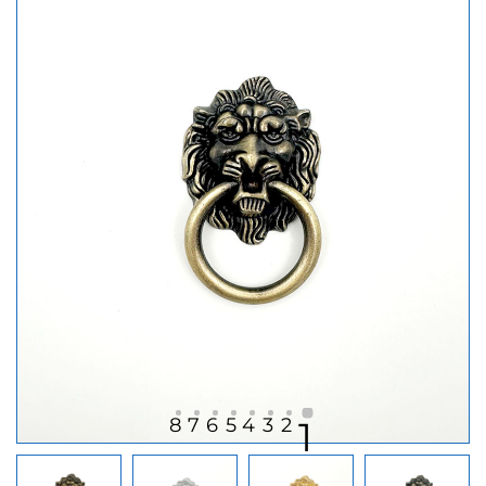
8
7
6
5
4
3
2
1