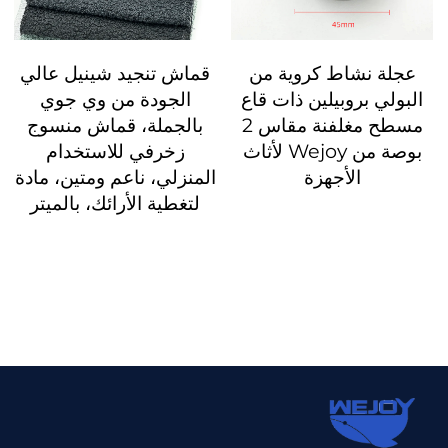
عجلة نشاط كروية من
قماش تنجيد شينيل عالي
البولي بروبيلين ذات قاع
الجودة من وي جوي
مسطح مغلفنة مقاس 2
بالجملة، قماش منسوج
بوصة من Wejoy لأثاث
زخرفي للاستخدام
الأجهزة
المنزلي، ناعم ومتين، مادة
لتغطية الأرائك، بالميتر