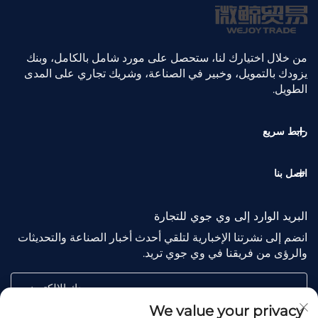
من خلال اختيارك لنا، ستحصل على مورد شامل بالكامل، وبنك
يزودك بالتمويل، وخبير في الصناعة، وشريك تجاري على المدى
الطويل.
رابط سريع
اتصل بنا
البريد الوارد إلى وي جوي للتجارة
انضم إلى نشرتنا الإخبارية لتلقي أحدث أخبار الصناعة والتحديثات
والرؤى من فريقنا في وي جوي تريد.
بريدك الإلكتروني
We value your privacy