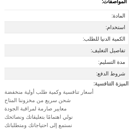
المواصفات:
المادة:
استخدام:
الكمية الدنيا للطلب:
تفاصيل التغليف:
مدة التسليم:
شروط الدفع:
الميزة التنافسية:
أسعار تنافسية وكمية طلب أولية منخفضة
شحن سريع من مخزوننا المتاح
معايير صارمة لمراقبة الجودة
نولي اهتمامًا بتعليقاتك ونصائحك
نستمع إلى احتياجاتك ومتطلباتك