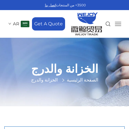
3500+ من المنتجات
اتصل بنا
AR
Get A Quote
الخزانة والدرج
الصفحة الرئيسية
الخزانة والدرج