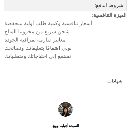
شروط الدفع:
الميزة التنافسية:
أسعار تنافسية وكمية طلب أولية منخفضة
شحن سريع من مخزوننا المتاح
معايير صارمة لمراقبة الجودة
نولي اهتمامًا بتعليقاتك ونصائحك
نستمع إلى احتياجاتك ومتطلباتك
شهادات
السيدة أجيلينا وونغ