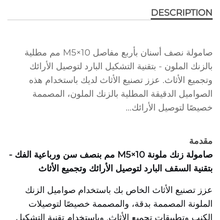
DESCRIPTION
صامولة نصف أسنان بأربع مفاصل M5×10 مم مطلية
بالزنك الملون - بتقنية التشكيل البارد لتوصيل الأرائك
وتجميع الأثاث. عزز تصنيع الأثاث لديك باستخدام هذه
الصواميل الدقيقة المطلية بالزنك الملون، المصممة
خصيصًا لتوصيل الأرائك...
مقدمة
صامولة زنك ملونة M5×10 مم بنصف سن ورباعية الفك -
بتقنية السقف البارد لتوصيل الأرائك وتجميع الأثاث
عزز تصنيع الأثاث الخاص بك باستخدام صواميل الزنك
الملونة المصممة بدقة، والمصممة خصيصًا لتوصيلات
الكنب وتطبيقات تجميع الأثاث. وباستخدام تقنية التشكيل