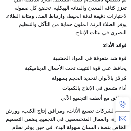
تعزز كثافة المعدن والمتانة الهيكلية. تخضع كل صمولة
لاختبارات دقيقة لدقة الخيط، وارتباط الفك، ومتانة الطلاء.
يوفر الطلاء الزنك الملون حماية من التآكل والتنظيم
البصري في بيئات الإنتاج.
فوائد الأداء:
قوة شد متفوقة في المواد الخشبية
يحافظ على قوة التثبيت تحت الأحمال الديناميكية
مُرمّز بالألوان لتحديد الحجم بسهولة
أداء متسق في الإنتاج بالكميات
متوافق مع أنظمة التجميع الآلي
مثالي لشركات تصنيع الأثاث، ومرافق إنتاج الكنب، وورش
النجارة، والعمال المتخصصين في التجميع. يضمن التصميم
الخاص بنصف السنان سهولة البدء، في حين يوفر نظام