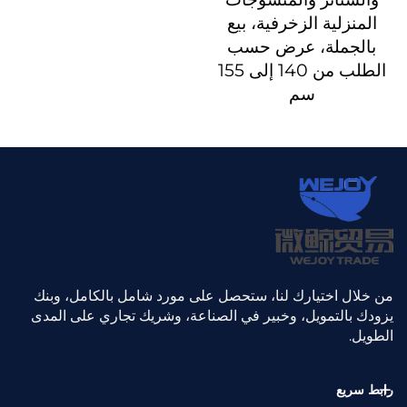
المنزلية الزخرفية، بيع
بالجملة، عرض حسب
الطلب من 140 إلى 155
سم
من خلال اختيارك لنا، ستحصل على مورد شامل بالكامل، وبنك
يزودك بالتمويل، وخبير في الصناعة، وشريك تجاري على المدى
الطويل.
رابط سريع