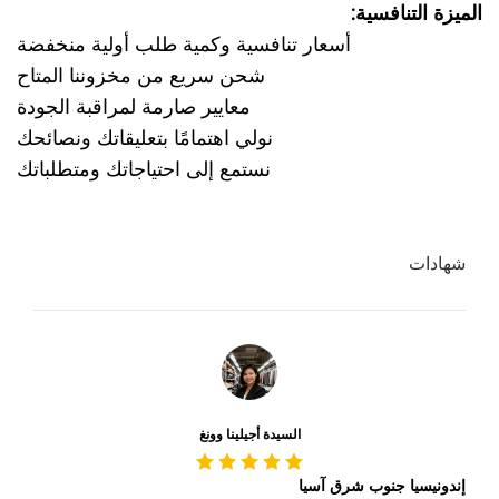
الميزة التنافسية:
أسعار تنافسية وكمية طلب أولية منخفضة
شحن سريع من مخزوننا المتاح
معايير صارمة لمراقبة الجودة
نولي اهتمامًا بتعليقاتك ونصائحك
نستمع إلى احتياجاتك ومتطلباتك
شهادات
السيدة أجيلينا وونغ
إندونيسيا جنوب شرق آسيا