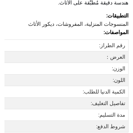
هندسة دقيقة مُطبَّقة على الأثاث.
التطبيقات:
المنسوجات المنزلية، المفروشات، ديكور الأثاث
المواصفات:
رقم الطراز:
العرض：
الوزن:
اللون:
الكمية الدنيا للطلب:
تفاصيل التغليف:
مدة التسليم:
شروط الدفع: