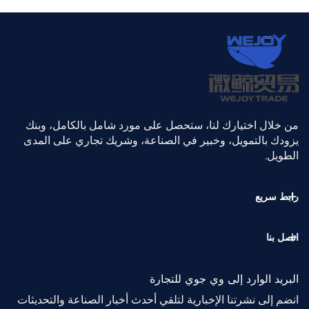
من خلال اختيارك لنا، ستحصل على مورد شامل بالكامل، وبنك
يزودك بالتمويل، وخبير في الصناعة، وشريك تجاري على المدى
الطويل.
رابط سريع
اتصل بنا
البريد الوارد إلى وي جوي للتجارة
انضم إلى نشرتنا الإخبارية لتلقي أحدث أخبار الصناعة والتحديثات