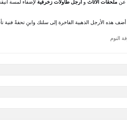
ث عن
ملحقات الأثاث
و
أرجل طاولات زخرفية
لإضفاء لمسة أنيقة ن
هذه الأرجل الذهبية الفاخرة إلى سلتك وابنِ تحفةً فنية تأسر 
ة النوم