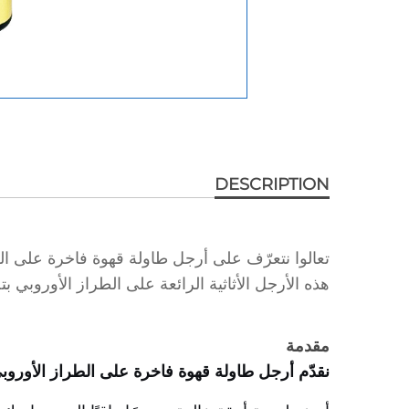
DESCRIPTION
تعالوا نتعرّف على أرجل طاولة قهوة فاخرة على الط
هذه الأرجل الأثاثية الرائعة على الطراز الأوروبي ب
مقدمة
نقدّم أرجل طاولة قهوة فاخرة على الطراز الأوروب