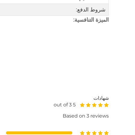
شروط الدفع:
الميزة التنافسية:
شهادات
5 out of 3
Based on 3 reviews