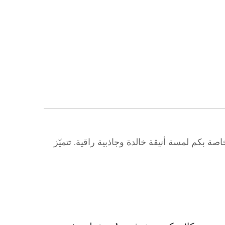
ة بكم لمسة أنيقة خالدة وجاذبية راقية. تتميّز