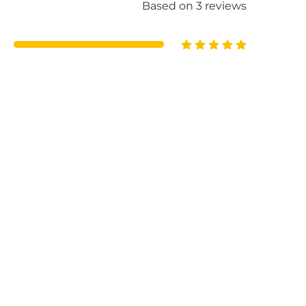
Based on 3 reviews