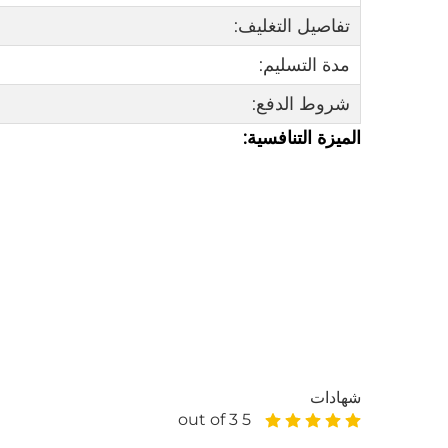
تفاصيل التغليف:
مدة التسليم:
شروط الدفع:
الميزة التنافسية:
شهادات
5 out of 3