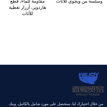
وسلسة من ويجوي للأثاث
مقاومة للماء، قطع
هاردوير، أزرار تغطية
للأثاث
من خلال اختيارك لنا، ستحصل على مورد شامل بالكامل، وبنك