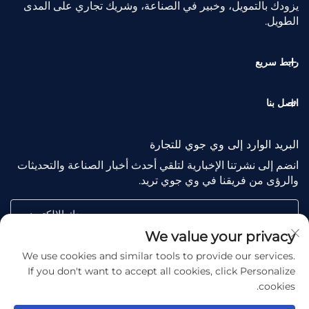
يزودك بالتمويل، وخبير في الصناعة، وشريك تجاري على المدى
الطويل.
رابط سريع
اتصل بنا
البريد الوارد إلى وي جوي للتجارة
انضم إلى نشرتنا الإخبارية لتلقي أحدث أخبار الصناعة والتحديثات
والرؤى من فريقنا في وي جوي تريد.
بريدك الإلكتروني
We value your privacy
We use cookies and similar tools to provide our services.
Subscribe
If you don't want to accept all cookies, click Personalize
cookies.