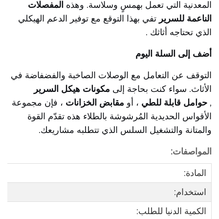
المعدنية التي تعمل بهمسٍ وسلاسة. وهذه
المفصلات
الناعمة للسرير
تفي بهذا التوقع مع توفير الدعم الهيكلي
الذي تحتاجه أثاثك
.
أضف إلى السلة اليوم
التوقف عن التعامل مع الوصلات الصاخبة والفضفاضة في
الأثاث. سواء كنت بحاجة إلى
مكونات هيكل السرير
,
حوامل قابلة للطي
، أو
مقابض الخزانات
، فإن مجموعة
الأقواس الحديدية المُرشوشة بالطلاء هذه تقدّم القوة
والمتانة والتشغيل السلس الذي تتطلبه مشاريعك.
المواصفات:
المادة:
استخدام:
الكمية الدنيا للطلب: