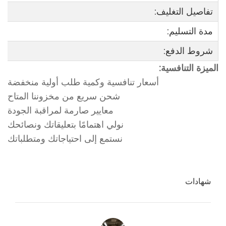
تفاصيل التغليف:
مدة التسليم:
شروط الدفع:
الميزة التنافسية:
أسعار تنافسية وكمية طلب أولية منخفضة
شحن سريع من مخزوننا المتاح
معايير صارمة لمراقبة الجودة
نولي اهتمامًا بتعليقاتك ونصائحك
نستمع إلى احتياجاتك ومتطلباتك
شهادات