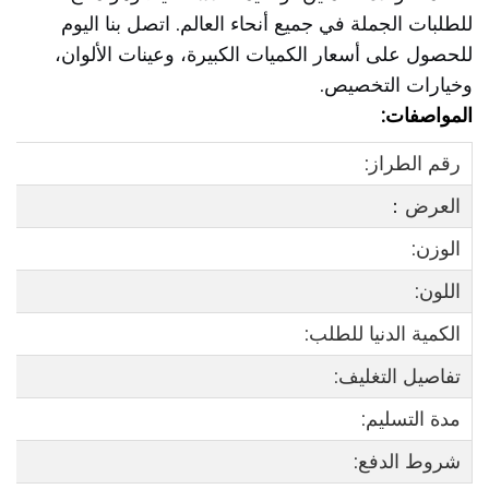
للطلبات الجملة في جميع أنحاء العالم. اتصل بنا اليوم
للحصول على أسعار الكميات الكبيرة، وعينات الألوان،
وخيارات التخصيص.
المواصفات:
رقم الطراز:
العرض：
الوزن:
اللون:
الكمية الدنيا للطلب:
تفاصيل التغليف:
مدة التسليم:
شروط الدفع: