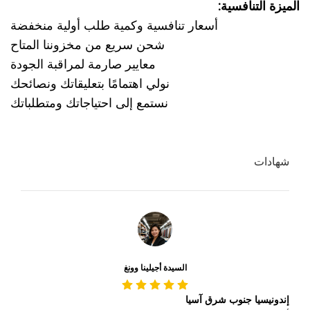
الميزة التنافسية:
أسعار تنافسية وكمية طلب أولية منخفضة
شحن سريع من مخزوننا المتاح
معايير صارمة لمراقبة الجودة
نولي اهتمامًا بتعليقاتك ونصائحك
نستمع إلى احتياجاتك ومتطلباتك
شهادات
السيدة أجيلينا وونغ
إندونيسيا جنوب شرق آسيا