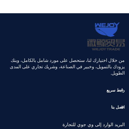
من خلال اختيارك لنا، ستحصل على مورد شامل بالكامل، وبنك
يزودك بالتمويل، وخبير في الصناعة، وشريك تجاري على المدى
الطويل.
رابط سريع
اتصل بنا
البريد الوارد إلى وي جوي للتجارة