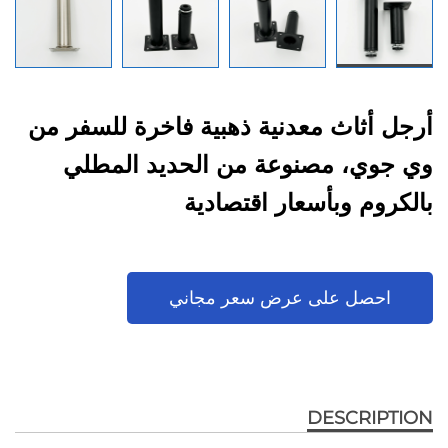
أرجل أثاث معدنية ذهبية فاخرة للسفر من
وي جوي، مصنوعة من الحديد المطلي
بالكروم وبأسعار اقتصادية
احصل على عرض سعر مجاني
DESCRIPTION