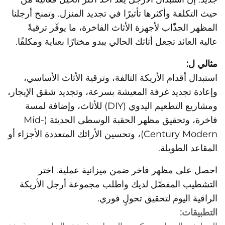
حيث التكلفة وأكثرها تأثيرًا في تجديد المنزل. وتمنح أرجلنا
المظهر الجذّاب لأجهزة الأثاث الفاخرة، ما يوفّر ترقيةً
عالية العائد تجعل أثاثك الحالي يبدو مختارًا بعناية ومكلفًا.
مثالي ل:
استبدال أقدام الأريكة التالفة، وترقية الأثاث الأساسي،
وإعادة تجديد غرفة المعيشة بسرعة، وتجديد شقق الإيجار،
ومشاريع التطعيم اليدوي (DIY) للأثاث، وإضافة لمسة
فاخرة، وتحقيق مظهر الحقبة الوسطى الحديثة (Mid-
Century Modern)، وتحسين الأرائك المتعددة الأجزاء أو
المقاعد الطويلة.
احصل على مظهر فاخر ضمن ميزانية عملية. اختر
التشطيب المفضّل لديك واطلب مجموعة أرجل الأريكة
الراقية اليوم لتحقيق تحولٍ فوري.
التطبيقات: