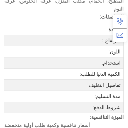
المطبخ، الحمام، مكتب المنزل، غرفة الجلوس، غرفة
النوم
المواصفات:
المادة:
الارتفاع：
اللون:
استخدام:
الكمية الدنيا للطلب:
تفاصيل التغليف:
مدة التسليم:
شروط الدفع:
الميزة التنافسية:
أسعار تنافسية وكمية طلب أولية منخفضة