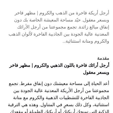
أرجل أريكة فاخرة من الذهب والكروم | مظهر فاخر
وبسعر معقول. حيّد مساحة المعيشة الخاصة بك دون
إنفاق مبالغ زائدة. تجمع مجموعتنا من أرجل الأرائك
المعدنية عالية الجودة بين الجاذبية الفاخرة لألوان الذهب
والكروم ومتانة استثنائية...
مقدمة
أرجل أرائك فاخرة باللون الذهبي والكروم | مظهر فاخر
وبسعر معقول
أعد الحياة إلى مساحة معيشتك دون إنفاق مفرط. تجمع
مجموعتنا من أرجل الأريكة المعدنية عالية الجودة بين
الجاذبية الفاخرة للتشطيبات الذهبية والكروم مع متانة
استثنائية، وكل ذلك بسعرٍ في المتناول. وهذه هي الترقية
الذكية التي تمنحك أريكتك أو أريكتك الطويلة أو مقعدك