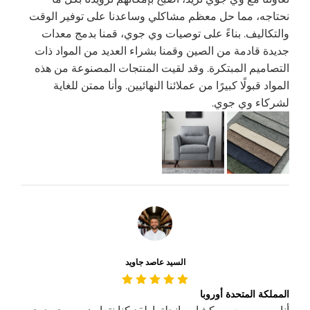
نحتاجه، مما حل معظم مشاكلي وساعدنا على توفير الوقت
والتكاليف. بناءً على توصيات وي جوي، قمنا بدمج معدات
جديدة قادمة من الصين وقمنا بشراء العديد من المواد ذات
التصاميم المبتكرة. وقد لقيت المنتجات المصنوعة من هذه
المواد قبولًا كبيرًا من عملائنا النهائيين. وأنا ممتن للغاية
لشركاء وي جوي.
السيد عاصد جاويد
المملكة المتحدة أوروبا