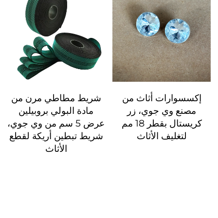
إكسسوارات أثاث من
شريط مطاطي مرن من
مصنع وي جوي، زر
مادة البولي بروبيلين
كريستال بقطر 18 مم
عرض 5 سم من وي جوي،
لتغليف الأثاث
شريط تبطين أريكة لقطع
الأثاث