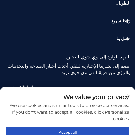
الطويل.
رابط سريع
اتصل بنا
البريد الوارد إلى وي جوي للتجارة
انضم إلى نشرتنا الإخبارية لتلقي أحدث أخبار الصناعة والتحديثات
والرؤى من فريقنا في وي جوي تريد.
بريدك الإلكتروني
We value your privacy
We use cookies and similar tools to provide our services.
Subscribe
If you don't want to accept all cookies, click Personalize
cookies.
Accept all