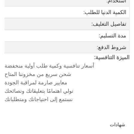
استخدام:
الكمية الدنيا للطلب:
تفاصيل التغليف:
مدة التسليم:
شروط الدفع:
الميزة التنافسية:
أسعار تنافسية وكمية طلب أولية منخفضة
شحن سريع من مخزوننا المتاح
معايير صارمة لمراقبة الجودة
نولي اهتمامًا بتعليقاتك ونصائحك
نستمع إلى احتياجاتك ومتطلباتك
شهادات