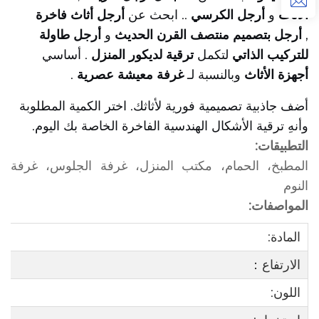
الأثاث
و
أرجل الكرسي
.. ابحث عن
أرجل أثاث فاخرة
,
أرجل بتصميم منتصف القرن الحديث
و
أرجل طاولة
للتركيب الذاتي
لتكمل
ترقية لديكور المنزل
. أساسي
أجهزة الأثاث
وبالنسبة لـ
غرفة معيشة عصرية
.
أضف جاذبية تصميمية فورية لأثاثك. اختر الكمية المطلوبة
وأنهِ ترقية الأشكال الهندسية الفاخرة الخاصة بك اليوم.
التطبيقات:
المطبخ، الحمام، مكتب المنزل، غرفة الجلوس، غرفة
النوم
المواصفات:
المادة:
الارتفاع：
اللون: