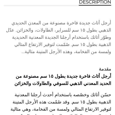
DESCRIPTION
أرجل أثاث جديدة فاخرة مصنوعة من المعدن الحديدي
الذهبي بطول ١٥ سم للسراير، الطاولات، والخزائن. عدّل
وطوّر أثاثك باستخدام أرجلنا الجديدة المعدنية الحديدية
الذهبية بطول ١٥ سم. صُمّمت لتوفير الارتفاع المثالي
ولمسة من الفخامة، وهذه الأرجل المتينة مثالية...
مقدمة
أرجل أثاث فاخرة جديدة بطول ١٥ سم مصنوعة من
الحديد المعدني الذهبي للسوفي والطاولات والخزائن
حسّن أثاثك وخصّصه باستخدام أحدث أرجلنا المعدنية
الذهبية بطول ١٥ سم. وقد صُمّمت هذه الأرجل المتينة
لتوفير الارتفاع المثالي ولمسة من الفخامة، وهي مثالية