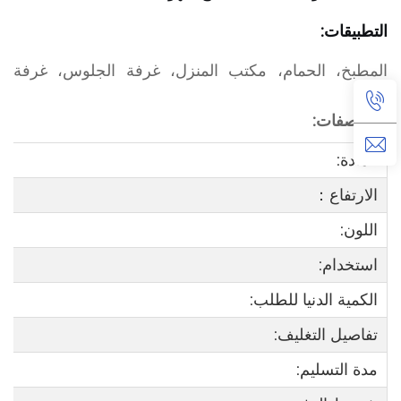
التطبيقات:
المطبخ، الحمام، مكتب المنزل، غرفة الجلوس، غرفة
النوم
المواصفات:
المادة:
الارتفاع：
اللون:
استخدام:
الكمية الدنيا للطلب:
تفاصيل التغليف:
مدة التسليم: