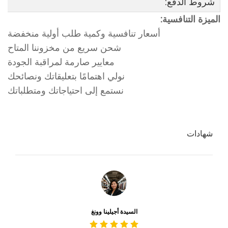
شروط الدفع:
الميزة التنافسية:
أسعار تنافسية وكمية طلب أولية منخفضة
شحن سريع من مخزوننا المتاح
معايير صارمة لمراقبة الجودة
نولي اهتمامًا بتعليقاتك ونصائحك
نستمع إلى احتياجاتك ومتطلباتك
شهادات
السيدة أجيلينا وونغ