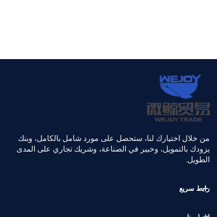
من خلال اختيارك لنا، ستحصل على مورد شامل بالكامل، وبنك
يزودك بالتمويل، وخبير في الصناعة، وشريك تجاري على المدى
الطويل.
رابط سريع