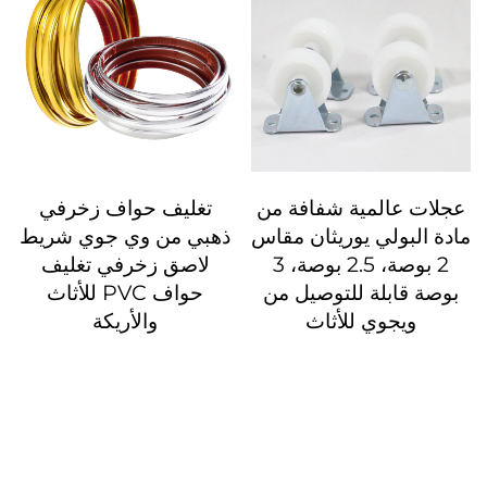
عجلات عالمية شفافة من
تغليف حواف زخرفي
مادة البولي يوريثان مقاس
ذهبي من وي جوي شريط
2 بوصة، 2.5 بوصة، 3
لاصق زخرفي تغليف
بوصة قابلة للتوصيل من
حواف PVC للأثاث
ويجوي للأثاث
والأريكة