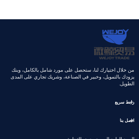
من خلال اختيارك لنا، ستحصل على مورد شامل بالكامل، وبنك
يزودك بالتمويل، وخبير في الصناعة، وشريك تجاري على المدى
الطويل.
رابط سريع
اتصل بنا