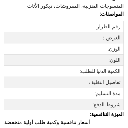
المنسوجات المنزلية، المفروشات، ديكور الأثاث
المواصفات:
رقم الطراز:
العرض：
الوزن:
اللون:
الكمية الدنيا للطلب:
تفاصيل التغليف:
مدة التسليم:
شروط الدفع:
الميزة التنافسية:
أسعار تنافسية وكمية طلب أولية منخفضة