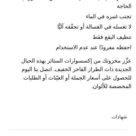
الحاجة
تجنب غمره في الماء
لا تغسله في الغسالة أو تجفّفه آليًّا
تنظيف البقع فقط
احفظه مفرودًا عند عدم الاستخدام
عزِّز مخزونك من إكسسوارات الستائر بهذه الحبال
الجديدة ذات الطراز الفاخر الخفيف. اتصل بنا اليوم
للحصول على أسعار الجملة أو العيّنات أو الطلبات
المخصصة للألوان.
شهادات