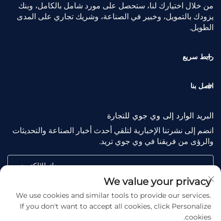
من خلال اختيارك لنا، ستحصل على مورد شامل بالكامل، وبنك
يزودك بالتمويل، وخبير في الصناعة، وشريك تجاري على المدى
الطويل.
رابط سريع
اتصل بنا
البريد الوارد إلى وي جوي للتجارة
انضم إلى نشرتنا الإخبارية لتلقي أحدث أخبار الصناعة والتحديثات
والرؤى من فريقنا في وي جوي تريد.
بريدك الإلكتروني
We value your privacy
We use cookies and similar tools to provide our services.
Subscribe
If you don't want to accept all cookies, click Personalize
cookies.