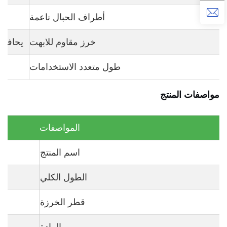
أطراف الحبال ناعمة
خرز مقاوم للابهت
يحافظ 
طول متعدد الاستخدامات
مواصفات المنتج
المواصفات
اسم المنتج
الطول الكلي
قطر الخرزة