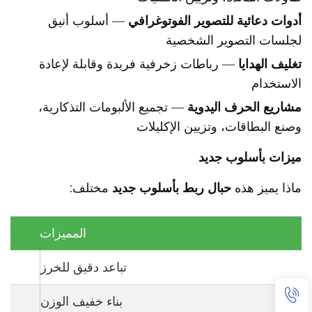
أدوات دعائية للتصوير الفوتوغرافي
— أسلوب أنيق
لجلسات التصوير الشخصية
تغليف الهدايا
— رباطات زخرفية فريدة وقابلة لإعادة
الاستخدام
مشاريع الحرف اليدوية
— تجميع الألبومات التذكارية،
وصنع البطاقات، وتزيين الإكليلات
ميزات بأسلوب جديد
ماذا يميز هذه
حبال ربط بأسلوب جديد
مختلف:
المميزات
تباعد دقيق للخرز
بناء خفيف الوزن