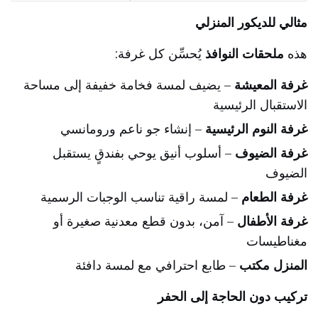
مثالي للديكور المنزلي
هذه
ملحقات النوافذ
يُحسِّن كل غرفة:
غرفة المعيشة
– يضيف لمسة فخامة خفيفة إلى مساحة
الاستقبال الرئيسية
غرفة النوم الرئيسية
– إنشاء جو ناعم ورومانسي
غرفة الضيوف
– أسلوب أنيق يوحي بفندقٍ يستقبل
الضيوف
غرفة الطعام
– لمسة راقية تناسب الوجبات الرسمية
غرفة الأطفال
– آمن، بدون قطع معدنية صغيرة أو
مغناطيسات
المنزل مكتب
– طابع احترافي مع لمسة دافئة
تركيب دون الحاجة إلى الحفر