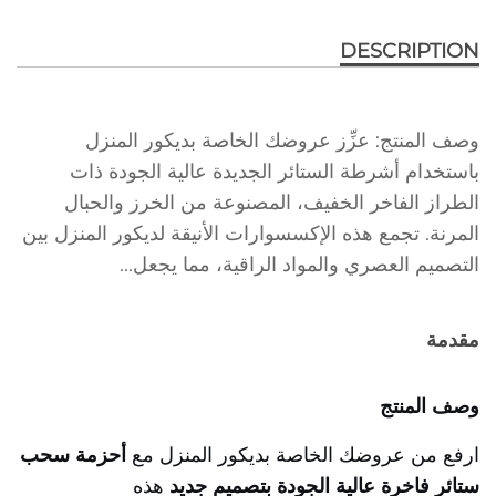
DESCRIPTION
وصف المنتج: عزِّز عروضك الخاصة بديكور المنزل
باستخدام أشرطة الستائر الجديدة عالية الجودة ذات
الطراز الفاخر الخفيف، المصنوعة من الخرز والحبال
المرنة. تجمع هذه الإكسسوارات الأنيقة لديكور المنزل بين
التصميم العصري والمواد الراقية، مما يجعل...
مقدمة
وصف المنتج
ارفع من عروضك الخاصة بديكور المنزل مع
أحزمة سحب
ستائر فاخرة عالية الجودة بتصميم جديد
هذه