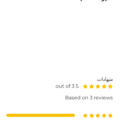
شهادات
5 out of 3
Based on 3 reviews