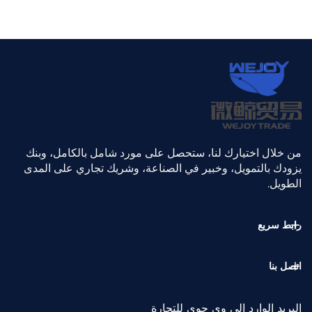
من خلال اختيارك لنا، ستحصل على مورد شامل بالكامل، وبنك
يزودك بالتمويل، وخبير في الصناعة، وشريك تجاري على المدى
الطويل.
رابط سريع
اتصل بنا
البريد الوارد إلى وي جوي للتجارة