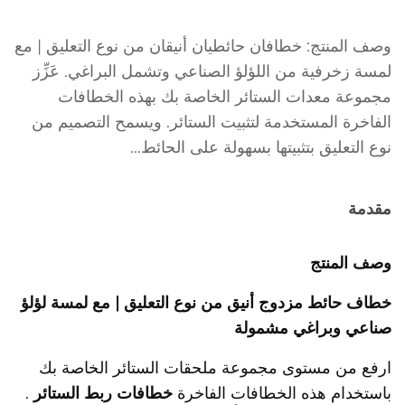
وصف المنتج: خطافان حائطيان أنيقان من نوع التعليق | مع
لمسة زخرفية من اللؤلؤ الصناعي وتشمل البراغي. عَزِّز
مجموعة معدات الستائر الخاصة بك بهذه الخطافات
الفاخرة المستخدمة لتثبيت الستائر. ويسمح التصميم من
نوع التعليق بتثبيتها بسهولة على الحائط...
مقدمة
وصف المنتج
خطاف حائط مزدوج أنيق من نوع التعليق | مع لمسة لؤلؤ
صناعي وبراغي مشمولة
ارفع من مستوى مجموعة ملحقات الستائر الخاصة بك
باستخدام هذه الخطافات الفاخرة
خطافات ربط الستائر
.