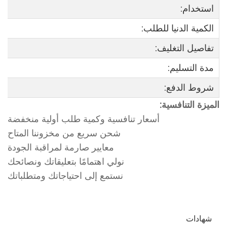
استخدام:
الكمية الدنيا للطلب:
تفاصيل التغليف:
مدة التسليم:
شروط الدفع:
الميزة التنافسية:
أسعار تنافسية وكمية طلب أولية منخفضة
شحن سريع من مخزوننا المتاح
معايير صارمة لمراقبة الجودة
نولي اهتمامًا بتعليقاتك ونصائحك
نستمع إلى احتياجاتك ومتطلباتك
شهادات