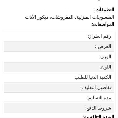
التطبيقات:
المنسوجات المنزلية، المفروشات، ديكور الأثاث
المواصفات:
رقم الطراز:
العرض：
الوزن:
اللون:
الكمية الدنيا للطلب:
تفاصيل التغليف:
مدة التسليم:
شروط الدفع:
الميزة التنافسية: