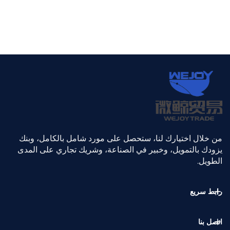
من خلال اختيارك لنا، ستحصل على مورد شامل بالكامل، وبنك
يزودك بالتمويل، وخبير في الصناعة، وشريك تجاري على المدى
الطويل.
رابط سريع
اتصل بنا