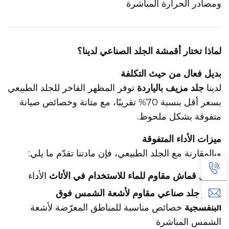
ومصادر الحرارة المباشرة
لماذا تختار أقمشة الجلد الصناعي لدينا؟
بديل فعال من حيث التكلفة
لدينا
جلد مزيف بالياردة
توفر المظهر الفاخر للجلد الطبيعي
بسعر أقل بنسبة 70% تقريبًا، مع متانة وخصائص صيانة
متفوقة بشكل ملحوظ.
ميزات الأداء المتفوقة
وبالمقارنة مع الجلد الطبيعي، فإن مادتنا تقدّم ما يلي:
أفضل
قماش مقاوم للماء للاستخدام في الأثاث
الأداء
معزز
جلد صناعي مقاوم لأشعة الشمس فوق
البنفسجية
خصائص مناسبة للمناطق المعرّضة لأشعة
الشمس المباشرة