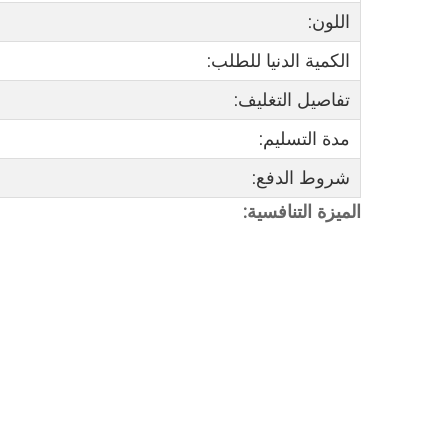
اللون:
الكمية الدنيا للطلب:
تفاصيل التغليف:
مدة التسليم:
شروط الدفع:
الميزة التنافسية: