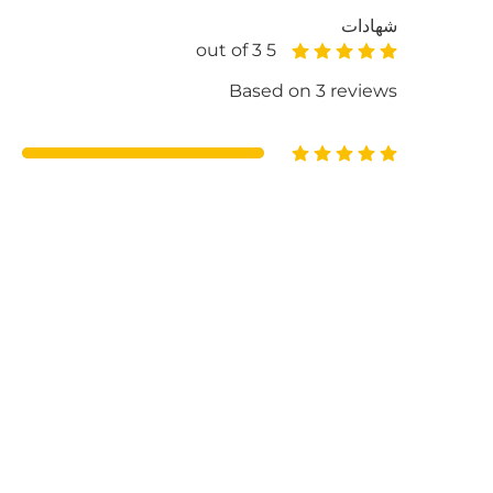
شهادات
5 out of 3
Based on 3 reviews