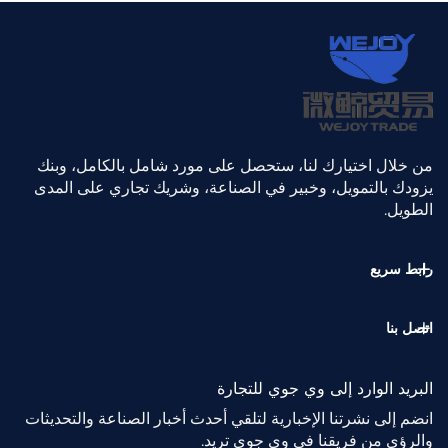
من خلال اختيارك لنا، ستحصل على مورد شامل بالكامل، وبنك
يزودك بالتمويل، وخبير في الصناعة، وشريك تجاري على المدى
الطويل.
رابط سريع
اتصل بنا
البريد الوارد إلى وي جوي للتجارة
انضم إلى نشرتنا الإخبارية لتلقي أحدث أخبار الصناعة والتحديثات
والرؤى من فريقنا في وي جوي تريد.