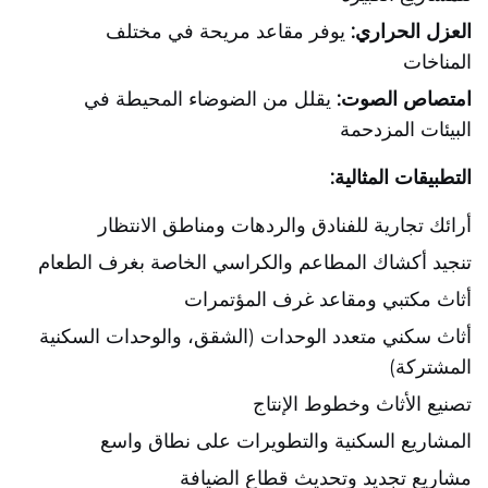
العزل الحراري:
يوفر مقاعد مريحة في مختلف
المناخات
امتصاص الصوت:
يقلل من الضوضاء المحيطة في
البيئات المزدحمة
التطبيقات المثالية:
أرائك تجارية للفنادق والردهات ومناطق الانتظار
تنجيد أكشاك المطاعم والكراسي الخاصة بغرف الطعام
أثاث مكتبي ومقاعد غرف المؤتمرات
أثاث سكني متعدد الوحدات (الشقق، والوحدات السكنية
المشتركة)
تصنيع الأثاث وخطوط الإنتاج
المشاريع السكنية والتطويرات على نطاق واسع
مشاريع تجديد وتحديث قطاع الضيافة