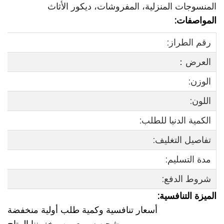
المنسوجات المنزلية، المفروشات، ديكور الأثاث
المواصفات:
رقم الطراز:
العرض：
الوزن:
اللون:
الكمية الدنيا للطلب:
تفاصيل التغليف:
مدة التسليم:
شروط الدفع:
الميزة التنافسية:
أسعار تنافسية وكمية طلب أولية منخفضة