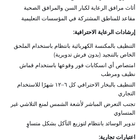
أثاث مرافق الرعاية لكبار السن والمرافق الصحية
مقاعد للمناطق المشتركة في المؤسسات التعليمية
إرشادات الرعاية الاحترافية:
التنظيف بالمكنسة الكهربائية بانتظام باستخدام الملحق
الخاص بالتنجيد (بدون فرش تدويرية)
امتصاص أي انسكابات فور وقوعها باستخدام قماش
نظيف ومرطب
التنظيف بالبخار الاحترافي كل ٦–١٢ شهرًا للاستخدام
التجاري
تجنب التعرض المباشر لأشعة الشمس لمنع التلاشي غير
المتساوي
تدوير الوسائد بانتظام لتوزيع التآكل بشكل متساوٍ
اعتبارات تجارية: