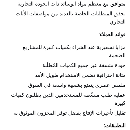
متوافق مع معظم مواد الوسائد ذات الجودة التجارية
يحقق المتطلبات الخاصة بالعديد من مواصفات الأثاث
التجاري
فوائد العملاء:
مزايا تسعيرية عند الشراء بكميات كبيرة للمشاريع
الضخمة
جودة متسقة عبر جميع الكميات المُطلَبة
متانة احترافية تضمن الاستخدام طويل الأمد
ملمس عصري يتمتع بشعبية واسعة في السوق
عملية طلب مبسَّطة للمستخدمين الذين يطلبون كميات
كبيرة
تقليل تأخيرات الإنتاج بفضل توفر المخزون الموثوق به
التطبيقات: