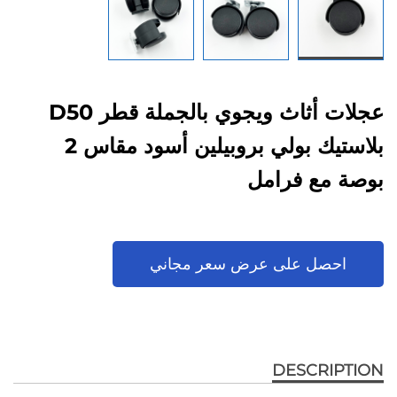
عجلات أثاث ويجوي بالجملة قطر D50
بلاستيك بولي بروبيلين أسود مقاس 2
بوصة مع فرامل
احصل على عرض سعر مجاني
DESCRIPTION