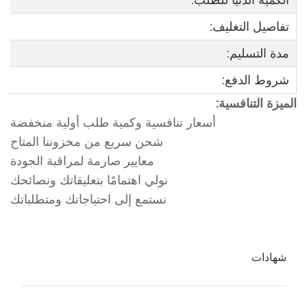
الكمية الدنيا للطلب:
تفاصيل التغليف:
مدة التسليم:
شروط الدفع:
الميزة التنافسية:
أسعار تنافسية وكمية طلب أولية منخفضة
شحن سريع من مخزوننا المتاح
معايير صارمة لمراقبة الجودة
نولي اهتمامًا بتعليقاتك ونصائحك
نستمع إلى احتياجاتك ومتطلباتك
شهادات