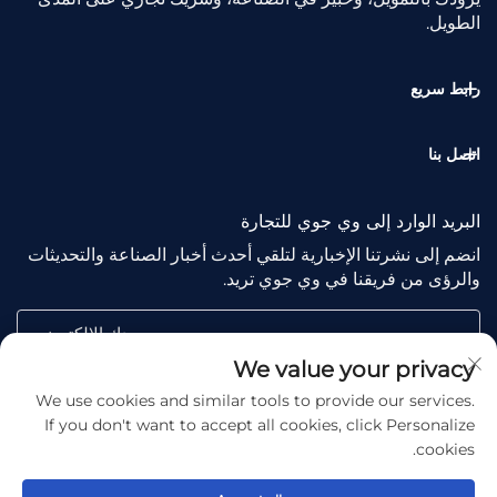
الطويل.
رابط سريع
اتصل بنا
البريد الوارد إلى وي جوي للتجارة
انضم إلى نشرتنا الإخبارية لتلقي أحدث أخبار الصناعة والتحديثات
والرؤى من فريقنا في وي جوي تريد.
بريدك الإلكتروني
We value your privacy
We use cookies and similar tools to provide our services.
Subscribe
If you don't want to accept all cookies, click Personalize
cookies.