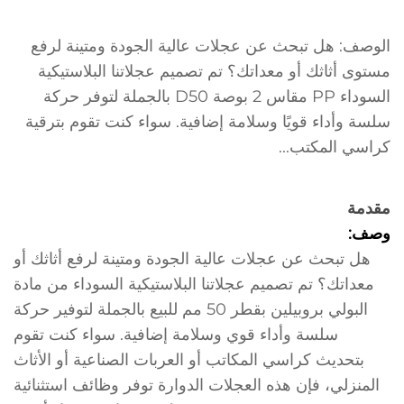
الوصف: هل تبحث عن عجلات عالية الجودة ومتينة لرفع
مستوى أثاثك أو معداتك؟ تم تصميم عجلاتنا البلاستيكية
السوداء PP مقاس 2 بوصة D50 بالجملة لتوفر حركة
سلسة وأداء قويًا وسلامة إضافية. سواء كنت تقوم بترقية
كراسي المكتب...
مقدمة
وصف:
هل تبحث عن عجلات عالية الجودة ومتينة لرفع أثاثك أو
معداتك؟ تم تصميم عجلاتنا البلاستيكية السوداء من مادة
البولي بروبيلين بقطر 50 مم للبيع بالجملة لتوفير حركة
سلسة وأداء قوي وسلامة إضافية. سواء كنت تقوم
بتحديث كراسي المكاتب أو العربات الصناعية أو الأثاث
المنزلي، فإن هذه العجلات الدوارة توفر وظائف استثنائية