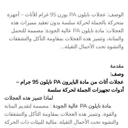
الوصف: عجلات نايلون PA بوزن 95 غرام للأثاث – أجهزة
متحركة بالجملة لحركة سلسة بدون تعقيد مميزات هذه
العجلات: مادة نايلون PA عالية الجودة: مصممة للتحمل
والمتانة، وتتميز هذه العجلات بمقاومة التآكل والتشققات
والتشوه تحت الأحمال الثقيلة...
مقدمة
وصف:
عجلات أثاث من مادة البايرون PA نايلون 95 جرام –
أدوات تجهيزات الجملة لحركة سلسة
لماذا تتميز هذه العجلات
مادة نايلون PA عالية الجودة
: مصممة لتقديم المتانة
والقوة، وتتميز هذه العجلات بمقاومة التآكل والتشققات
والتشوه تحت الأحمال الثقيلة. مثالية للبيئات ذات الحركة