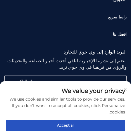
رابط سريع
اتصل بنا
البريد الوارد إلى وي جوي للتجارة
انضم إلى نشرتنا الإخبارية لتلقي أحدث أخبار الصناعة والتحديثات
والرؤى من فريقنا في وي جوي تريد.
بريدك الإلكتروني
We value your privacy
We use cookies and similar tools to provide our services.
Subscribe
If you don't want to accept all cookies, click Personalize
cookies.
Accept all