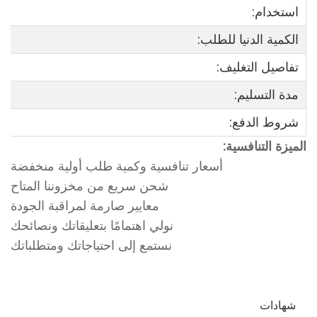
استخدام:
الكمية الدنيا للطلب:
تفاصيل التغليف:
مدة التسليم:
شروط الدفع:
الميزة التنافسية:
أسعار تنافسية وكمية طلب أولية منخفضة
شحن سريع من مخزوننا المتاح
معايير صارمة لمراقبة الجودة
نولي اهتمامًا بتعليقاتك ونصائحك
نستمع إلى احتياجاتك ومتطلباتك
شهادات