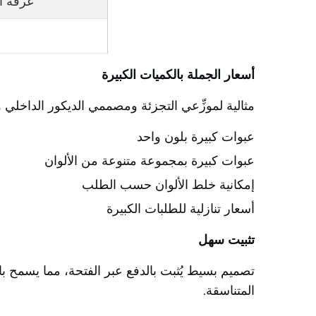
غرفة ا
أسعار الجملة بالكميات الكبيرة
مثالية لموزِّعي التجزئة ومصممي الديكور الداخلي 
عبوات كبيرة بلون واحد
عبوات كبيرة بمجموعة متنوعة من الألوان
إمكانية خلط الألوان حسب الطلب
أسعار تنازلية للطلبات الكبيرة
تثبيت سهل
تصميم بسيط يُثبت بالدفع عبر الفتحة، مما يسمح با
المتناسقة.