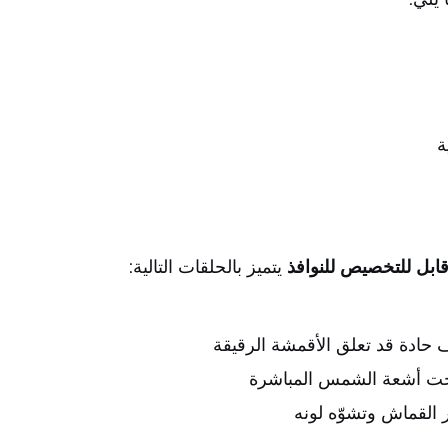
ة
ابل للتخصيص للنوافذ
يتميز بالحلقات التالية:
 حادة قد تعلق الأقمشة الرقيقة
 تحت أشعة الشمس المباشرة
 القماش وتشوّه لونه