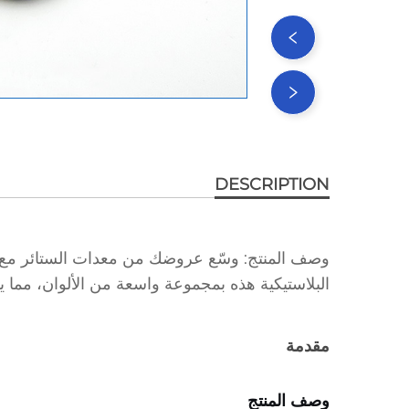
DESCRIPTION
وصف المنتج: وسّع عروضك من معدات الستائر مع سلس
البلاستيكية هذه بمجموعة واسعة من الألوان، مما
مقدمة
وصف المنتج