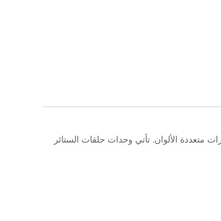
ت متعددة الألوان. تأتي وحدات حلقات الستائر