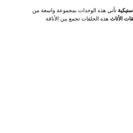
ستيكية
تأتي هذه الوحدات بمجموعة واسعة من
ات الأثاث
هذه الحلقات تجمع بين الأناقة