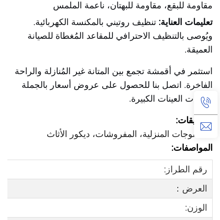
مقاومة للبقع، مقاومة للبهتان، ناعمة الملمس
تعليمات العناية:
تنظيف روتيني بالمكنسة الكهربائية.
ويُوصى بالتنظيف الاحترافي للمقاعد المُغطاة للصيانة
العميقة.
استثمر في أقمشة تجمع بين المتانة غير المُنازلة والراحة
الفاخرة. اتصل بنا للحصول على عروض أسعار بالجملة
وطلبات العينات الكبيرة.
التطبيقات:
المنسوجات المنزلية، المفروشات، ديكور الأثاث
المواصفات:
رقم الطراز:
العرض：
الوزن: