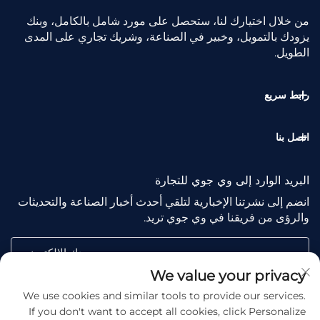
من خلال اختيارك لنا، ستحصل على مورد شامل بالكامل، وبنك
يزودك بالتمويل، وخبير في الصناعة، وشريك تجاري على المدى
الطويل.
رابط سريع
اتصل بنا
البريد الوارد إلى وي جوي للتجارة
انضم إلى نشرتنا الإخبارية لتلقي أحدث أخبار الصناعة والتحديثات
والرؤى من فريقنا في وي جوي تريد.
بريدك الإلكتروني
We value your privacy
We use cookies and similar tools to provide our services.
Subscribe
If you don't want to accept all cookies, click Personalize