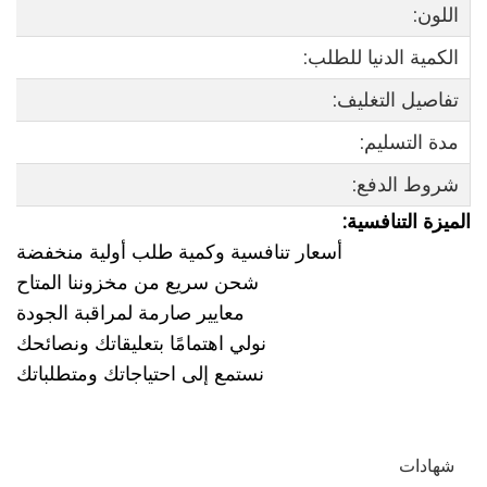
اللون:
الكمية الدنيا للطلب:
تفاصيل التغليف:
مدة التسليم:
شروط الدفع:
الميزة التنافسية:
أسعار تنافسية وكمية طلب أولية منخفضة
شحن سريع من مخزوننا المتاح
معايير صارمة لمراقبة الجودة
نولي اهتمامًا بتعليقاتك ونصائحك
نستمع إلى احتياجاتك ومتطلباتك
شهادات