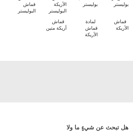
بوليستر
بوليستر
الأريكة
قماش
البوليستر
البوليستر
قماش
لمادة
قماش
الأريكة
قماش
أريكة متين
الأريكة
هل تبحث عن شيءٍ ما ولا