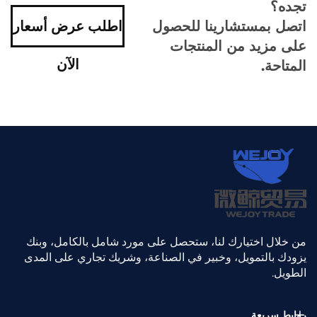
تجده؟
اتصل بمستشارينا للحصول
اطلب عرض أسعار
على مزيد من المنتجات
الآن
المتاحة.
من خلال اختيارك لنا، ستحصل على مورد شامل بالكامل، وبنك
يزودك بالتمويل، وخبير في الصناعة، وشريك تجاري على المدى
الطويل.
روابط سريعة