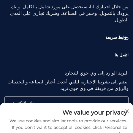
من خلال اختيارك لنا، ستحصل على مورد شامل بالكامل، وبنك
يزودك بالتمويل، وخبير في الصناعة، وشريك تجاري على المدى
الطويل.
روابط سريعة
اتصل بنا
البريد الوارد إلى وي جوي للتجارة
انضم إلى نشرتنا الإخبارية لتلقي أحدث أخبار الصناعة والتحديثات
والرؤى من فريقنا في وي جوي تريد.
بريدك الإلكتروني
We value your privacy
We use cookies and similar tools to provide our services.
Subscribe
If you don't want to accept all cookies, click Personalize