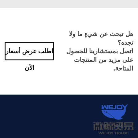
هل تبحث عن شيءٍ ما ولا
تجده؟
اتصل بمستشارينا للحصول
اطلب عرض أسعار
على مزيد من المنتجات
الآن
المتاحة.