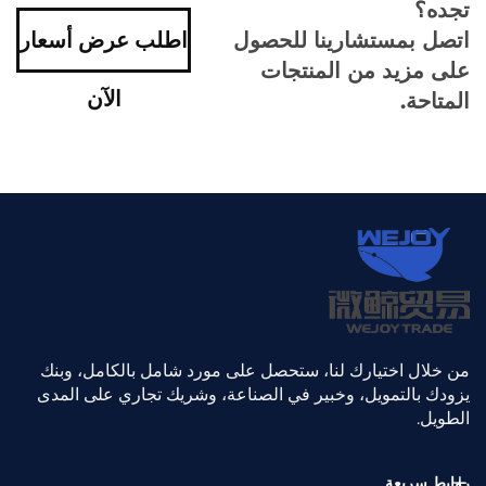
تجده؟
اتصل بمستشارينا للحصول
اطلب عرض أسعار
على مزيد من المنتجات
الآن
المتاحة.
من خلال اختيارك لنا، ستحصل على مورد شامل بالكامل، وبنك
يزودك بالتمويل، وخبير في الصناعة، وشريك تجاري على المدى
الطويل.
روابط سريعة