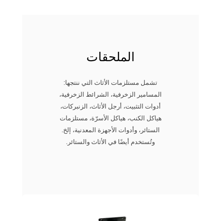
الملحقات
تشمل مستلزمات الأثاث التي ننتجها:
المسامير الزخرفية، الشرائط الزخرفية،
أدوات التثبيت، أرجل الأثاث، الزنبركات،
هياكل الكنب، هياكل الأسرّة، مستلزمات
الستائر، وأدوات الأجهزة المعدنية، إلخ.
وتُستخدم أيضًا في الأثاث والستائر.