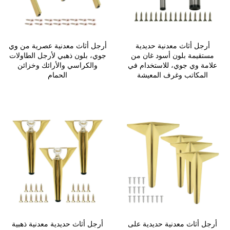
أرجل أثاث معدنية حديدية
أرجل أثاث معدنية عصرية من وي
مستقيمة بلون أسود غان من
جوي، بلون ذهبي لأرجل الطاولات
علامة وي جوي، للاستخدام في
والكراسي والأرائك وخزائن
المكاتب وغرف المعيشة
الحمام
أرجل أثاث معدنية حديدية على
أرجل أثاث حديدية معدنية ذهبية