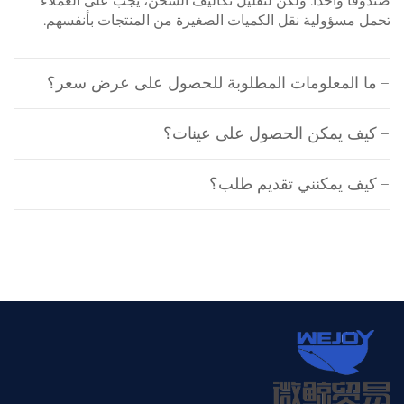
صندوقًا واحدًا. ولكن لتقليل تكاليف الشحن، يجب على العملاء
تحمل مسؤولية نقل الكميات الصغيرة من المنتجات بأنفسهم.
ما المعلومات المطلوبة للحصول على عرض سعر؟
كيف يمكن الحصول على عينات؟
كيف يمكنني تقديم طلب؟