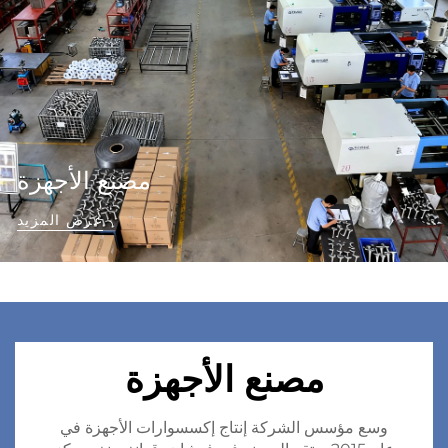
مصنع الأجهزة
عرض المزيد
مصنع الأجهزة
وسع مؤسس الشركة إنتاج إكسسوارات الأجهزة في