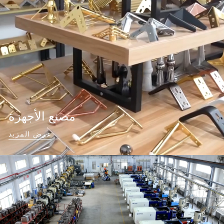
مصنع الأجهزة
عرض المزيد