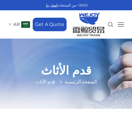
3500+ من المنتجات
اتصل بنا
AR
Get A Quote
قدم الأثاث
الصفحة الرئيسية
قدم الأثاث