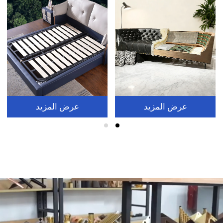
عرض المزيد
عرض المزيد