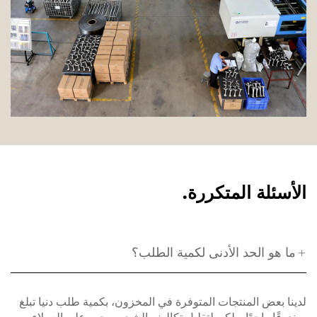
الأسئلة المتكررة.
ما هو الحد الأدنى لكمية الطلب؟
لدينا بعض المنتجات المتوفرة في المخزون، بكمية طلب دنيا تبلغ