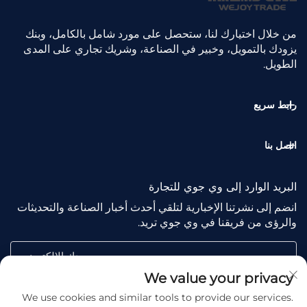
من خلال اختيارك لنا، ستحصل على مورد شامل بالكامل، وبنك
يزودك بالتمويل، وخبير في الصناعة، وشريك تجاري على المدى
الطويل.
رابط سريع
اتصل بنا
البريد الوارد إلى وي جوي للتجارة
انضم إلى نشرتنا الإخبارية لتلقي أحدث أخبار الصناعة والتحديثات
والرؤى من فريقنا في وي جوي تريد.
بريدك الإلكتروني
We value your privacy
We use cookies and similar tools to provide our services.
Subscribe