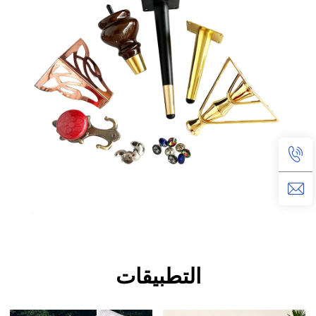
التطبيقات