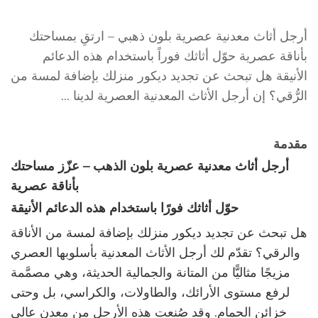
أرجل أثاث معدنية عصرية بلون ذهبي – ارتقِ بمساحتك
بأناقة عصرية حوّل أثاثك فوراً باستخدام هذه الدعائم
الأنيقة هل تبحث عن تجديد ديكور منزلك بإضافة لمسة من
الرُّقي؟ إن أرجل الأثاث المعدنية العصرية لدينا ...
مقدمة
أرجل أثاث معدنية عصرية بلون الذهب – عزّز مساحتك
بأناقة عصرية
حوّل أثاثك فورًا باستخدام هذه الدعائم الأنيقة
هل تبحث عن تجديد ديكور منزلك بإضافة لمسة من الأناقة
والرقي؟ تقدّم لك أرجل الأثاث المعدنية بأسلوبها العصري
مزيجًا مثاليًّا من المتانة والجمالية الحديثة، وهي مصمَّمة
لرفع مستوى الأرائك، والطاولات، والكراسي، بل وحتى
خزائن الحمام. وقد صُنعت هذه الأرجل من معدن عالي