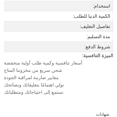
استخدام:
الكمية الدنيا للطلب:
تفاصيل التغليف:
مدة التسليم:
شروط الدفع:
الميزة التنافسية:
أسعار تنافسية وكمية طلب أولية منخفضة
شحن سريع من مخزوننا المتاح
معايير صارمة لمراقبة الجودة
نولي اهتمامًا بتعليقاتك ونصائحك
نستمع إلى احتياجاتك ومتطلباتك
شهادات