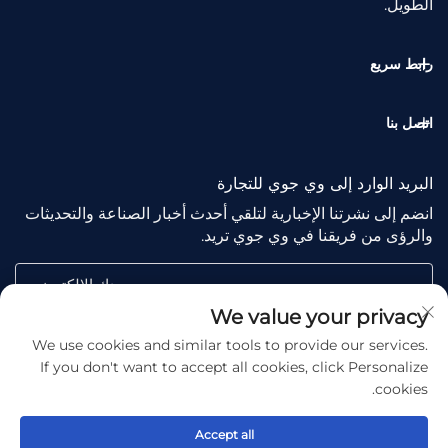
الطويل.
رابط سريع
اتصل بنا
البريد الوارد إلى وي جوي للتجارة
انضم إلى نشرتنا الإخبارية لتلقي أحدث أخبار الصناعة والتحديثات
والرؤى من فريقنا في وي جوي تريد.
بريدك الإلكتروني
We value your privacy
We use cookies and similar tools to provide our services.
Subscribe
If you don't want to accept all cookies, click Personalize
cookies.
Accept all